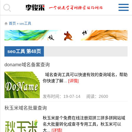
首页
»
seo工具
seo工具 第48页
doname域名备案查询
域名查询工具可以快速有效的查询域名，帮助
你快速了解...
[详情]
发布时间：19-07-14 阅读：2600
秋玉米域名批量查询
秋玉米是个免费在线注册双拼三拼多拼网站域
名大批量转化成查寻专用工具，秋玉米可以
大...
[详情]