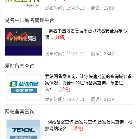
发布时间：19-07-13 阅读：2780
易名中国域名管理平台
易名中国域名管理平台以域名安全为核心，
通...
[详情]
发布时间：19-07-12 阅读：2547
爱站备案查询
爱站网备案查询，让你快速批量的查询域名备
案情况，方便你的进行备案查询。单击进
入：...
[详情]
发布时间：19-07-11 阅读：2719
网站备案查询
网站备案查询,备案号查询,备案信息查询，根
据网站域名...
[详情]