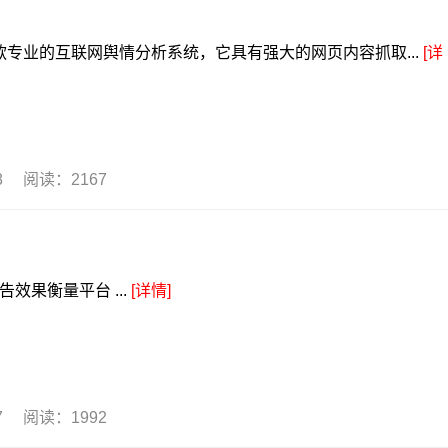
业的互联网舆情分析系统，它具有强大的网页内容抓取...
[详
18 阅读：2167
效果衡量平台 ...
[详情]
17 阅读：1992