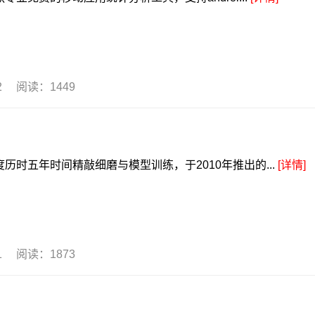
22 阅读：1449
五年时间精敲细磨与模型训练，于2010年推出的...
[详情]
21 阅读：1873