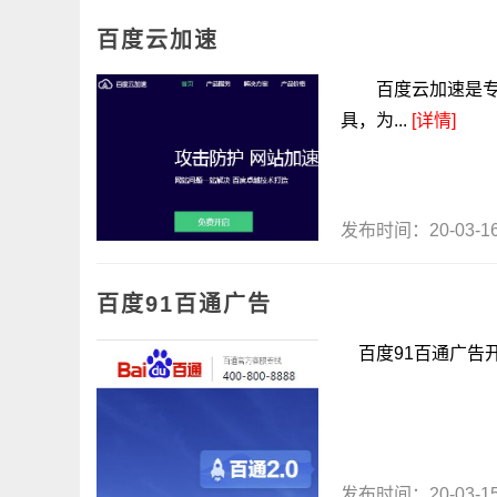
百度云加速
百度云加速是专注
具，为...
[详情]
发布时间：20-03-
百度91百通广告
百度91百通广告开
发布时间：20-03-