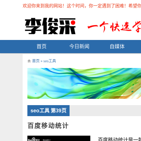
欢迎你来到我的网站！这个时间，你一定遇到了困难！希望你能在
首页
今日新闻
自媒体
首页
»
seo工具
seo工具 第39页
百度移动统计
百度移动统计是一款专