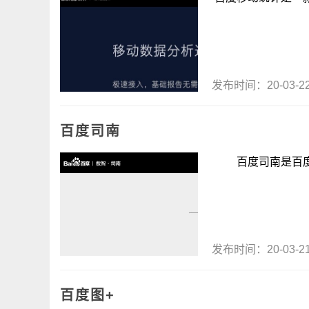
发布时间：20-03-
百度司南
百度司南是百度历时
发布时间：20-03-
百度图+