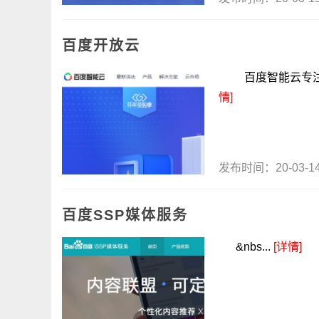
百度开放云
百度智能云专注云
情]
发布时间：20-03-
百度SSP媒体服务
&nbs...
[详情]