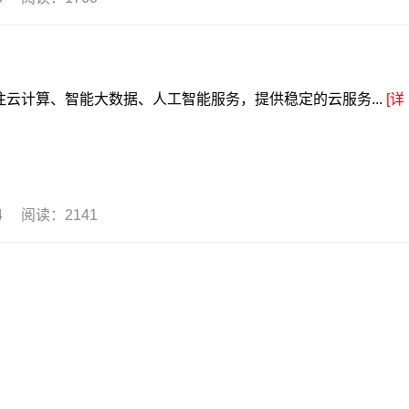
计算、智能大数据、人工智能服务，提供稳定的云服务...
[详
14 阅读：2141