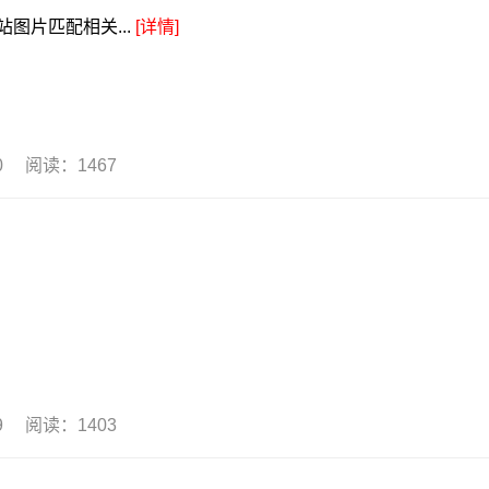
图片匹配相关...
[详情]
20 阅读：1467
19 阅读：1403