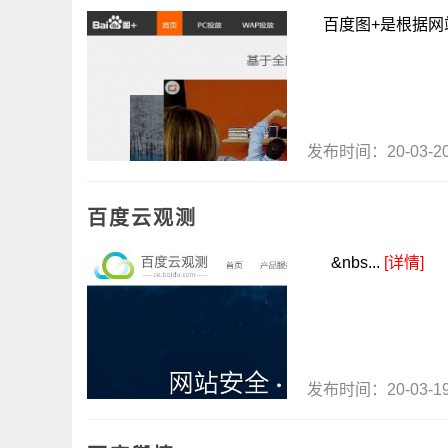
百度图+是根据网站
发布时间：20-03-
百度云观测
&nbs...
[详情]
发布时间：20-03-