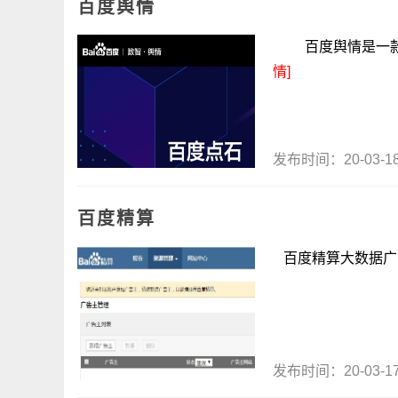
百度舆情
百度舆情是一款专
情]
发布时间：20-03-
百度精算
百度精算大数据广告
发布时间：20-03-