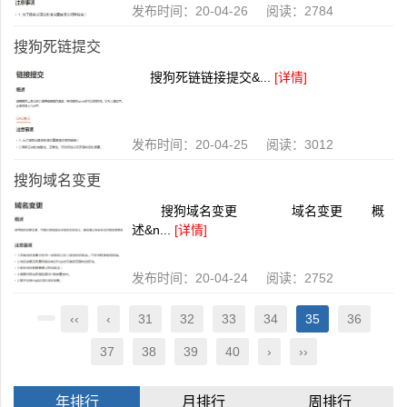
发布时间：20-04-26 阅读：2784
搜狗死链提交
搜狗死链链接提交&...
[详情]
发布时间：20-04-25 阅读：3012
搜狗域名变更
搜狗域名变更 域名变更 概
述&n...
[详情]
发布时间：20-04-24 阅读：2752
‹‹
‹
31
32
33
34
35
36
37
38
39
40
›
››
年排行
月排行
周排行