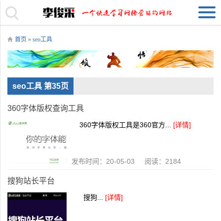
首页
»
seo工具
seo工具 第35页
360字体版权查询工具
360字体版权工具是360官方...
[详情]
发布时间：20-05-03 阅读：2184
搜狗站长平台
搜狗...
[详情]