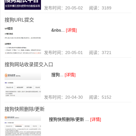
发布时间：20-05-02 阅读：3189
搜狗URL提交
&nbs...
[详情]
发布时间：20-05-01 阅读：3721
搜狗网站收录提交入口
搜狗...
[详情]
发布时间：20-04-30 阅读：5152
搜狗快照删除/更新
搜狗快照删除/更新 ...
[详情]