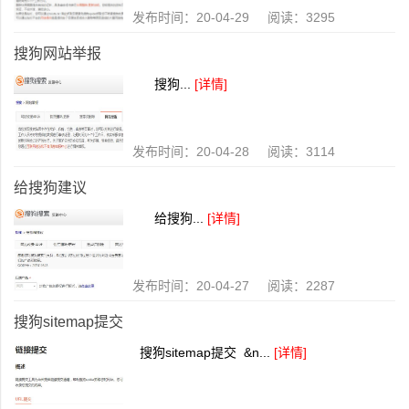
发布时间：20-04-29 阅读：3295
搜狗网站举报
搜狗...
[详情]
发布时间：20-04-28 阅读：3114
给搜狗建议
给搜狗...
[详情]
发布时间：20-04-27 阅读：2287
搜狗sitemap提交
搜狗sitemap提交 &n...
[详情]