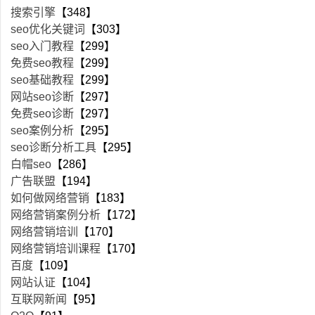
搜索引擎
【348】
seo优化关键词
【303】
seo入门教程
【299】
免费seo教程
【299】
seo基础教程
【299】
网站seo诊断
【297】
免费seo诊断
【297】
seo案例分析
【295】
seo诊断分析工具
【295】
白帽seo
【286】
广告联盟
【194】
如何做网络营销
【183】
网络营销案例分析
【172】
网络营销培训
【170】
网络营销培训课程
【170】
百度
【109】
网站认证
【104】
互联网新闻
【95】