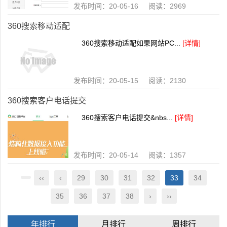
发布时间：20-05-16 阅读：2969
360搜索移动适配
360搜索移动适配如果网站PC...
[详情]
发布时间：20-05-15 阅读：2130
360搜索客户电话提交
360搜索客户电话提交&nbs...
[详情]
发布时间：20-05-14 阅读：1357
‹‹
‹
29
30
31
32
33
34
35
36
37
38
›
››
年排行
月排行
周排行