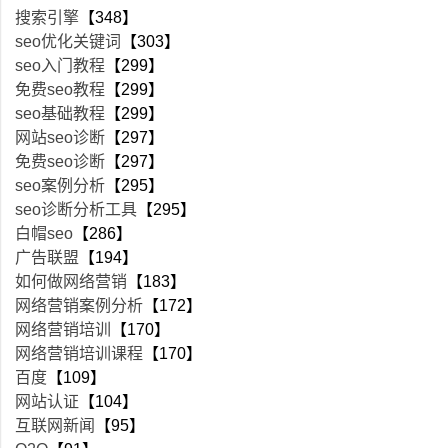
搜索引擎
【348】
seo优化关键词
【303】
seo入门教程
【299】
免费seo教程
【299】
seo基础教程
【299】
网站seo诊断
【297】
免费seo诊断
【297】
seo案例分析
【295】
seo诊断分析工具
【295】
白帽seo
【286】
广告联盟
【194】
如何做网络营销
【183】
网络营销案例分析
【172】
网络营销培训
【170】
网络营销培训课程
【170】
百度
【109】
网站认证
【104】
互联网新闻
【95】