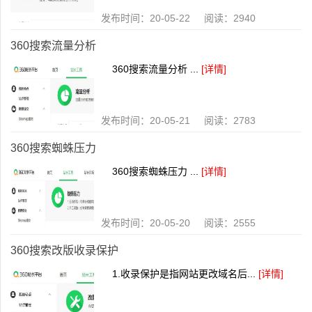
发布时间：20-05-22 阅读：2940
360搜索流量分析
360搜索流量分析 ...
[详情]
发布时间：20-05-21 阅读：2783
360搜索蜘蛛压力
360搜索蜘蛛压力 ...
[详情]
发布时间：20-05-20 阅读：2555
360搜索改版收录保护
1.收录保护是指网站更改域名后...
[详情]