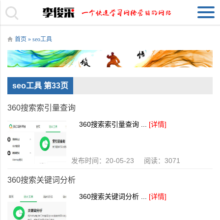
首页
»
seo工具
seo工具 第33页
360搜索索引量查询
360搜索索引量查询 ...
[详情]
发布时间：20-05-23 阅读：3071
360搜索关键词分析
360搜索关键词分析 ...
[详情]