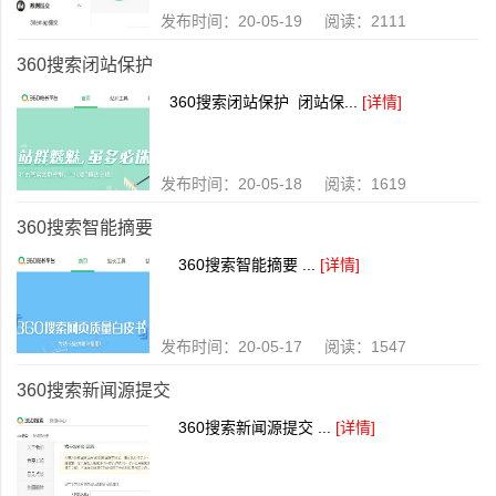
发布时间：20-05-19 阅读：2111
360搜索闭站保护
360搜索闭站保护 闭站保...
[详情]
发布时间：20-05-18 阅读：1619
360搜索智能摘要
360搜索智能摘要 ...
[详情]
发布时间：20-05-17 阅读：1547
360搜索新闻源提交
360搜索新闻源提交 ...
[详情]