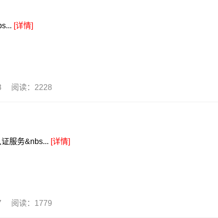
...
[详情]
28 阅读：2228
务&nbs...
[详情]
27 阅读：1779