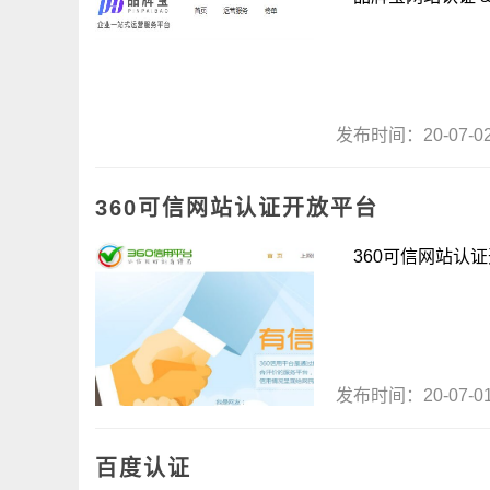
发布时间：20-07-
360可信网站认证开放平台
360可信网站认证开
发布时间：20-07-
百度认证