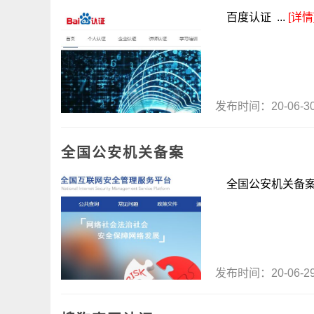
百度认证 ...
[详情
发布时间：20-06-
全国公安机关备案
全国公安机关备案 &
发布时间：20-06-