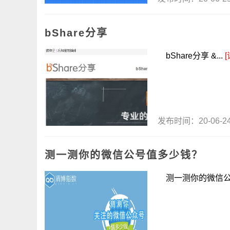
bShare分享
bShare分享 &...
[
发布时间：20-06-
测一测你的微信公号值多少钱？
测一测你的微信公号