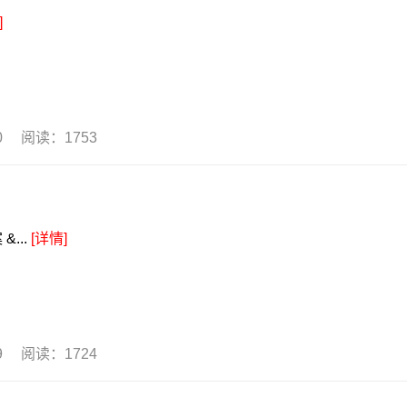
]
30 阅读：1753
...
[详情]
29 阅读：1724