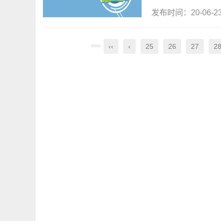
发布时间：20-06-
‹‹
‹
25
26
27
2