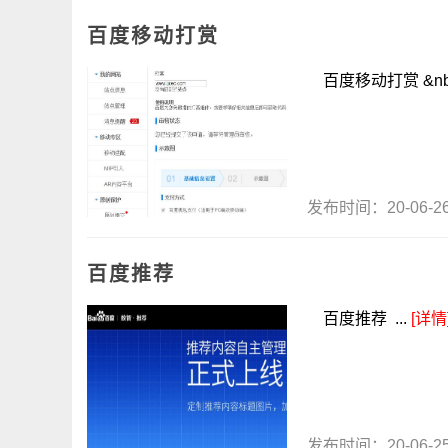
百度移动打赏
百度移动打赏 &nb.
发布时间：20-06-
百度推荐
百度推荐 ...
[详情
发布时间：20-06-