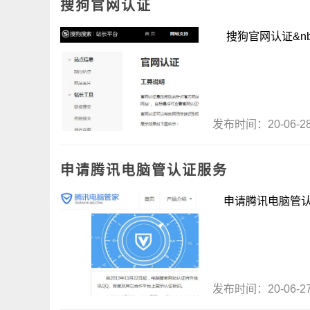
搜狗官网认证
搜狗官网认证&nbs
发布时间：20-06-
申请腾讯电脑管认证服务
申请腾讯电脑管认证服
发布时间：20-06-