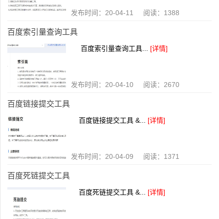
发布时间：20-04-11 阅读：1388
百度索引量查询工具
百度索引量查询工具...
[详情]
发布时间：20-04-10 阅读：2670
百度链接提交工具
百度链接提交工具 &...
[详情]
发布时间：20-04-09 阅读：1371
百度死链提交工具
百度死链提交工具 &...
[详情]