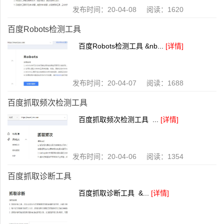
发布时间：20-04-08 阅读：1620
百度Robots检测工具
百度Robots检测工具 &nb...
[详情]
发布时间：20-04-07 阅读：1688
百度抓取频次检测工具
百度抓取频次检测工具 ...
[详情]
发布时间：20-04-06 阅读：1354
百度抓取诊断工具
百度抓取诊断工具 &...
[详情]