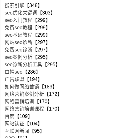
搜索引擎
【348】
seo优化关键词
【303】
seo入门教程
【299】
免费seo教程
【299】
seo基础教程
【299】
网站seo诊断
【297】
免费seo诊断
【297】
seo案例分析
【295】
seo诊断分析工具
【295】
白帽seo
【286】
广告联盟
【194】
如何做网络营销
【183】
网络营销案例分析
【172】
网络营销培训
【170】
网络营销培训课程
【170】
百度
【109】
网站认证
【104】
互联网新闻
【95】