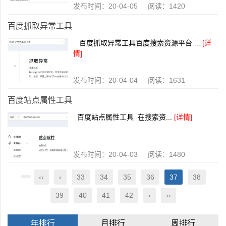
发布时间：20-04-05 阅读：1420
百度抓取异常工具
百度抓取异常工具百度搜索资源平台 ...
[详
情]
发布时间：20-04-04 阅读：1631
百度站点属性工具
百度站点属性工具 在搜索资...
[详情]
发布时间：20-04-03 阅读：1480
‹‹
‹
33
34
35
36
37
38
39
40
41
42
›
››
年排行
月排行
周排行