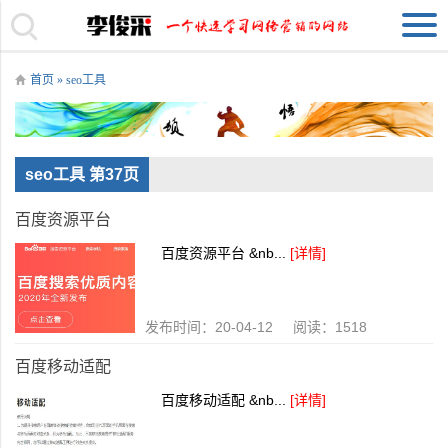
首页
»
seo工具
seo工具 第37页
百度资源平台
百度资源平台 &nb...
[详情]
发布时间：20-04-12 阅读：1518
百度移动适配
百度移动适配 &nb...
[详情]