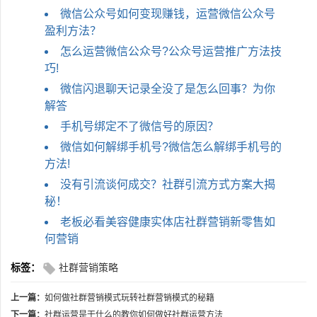
微信公众号如何变现赚钱，运营微信公众号
盈利方法？
怎么运营微信公众号?公众号运营推广方法技
巧!
微信闪退聊天记录全没了是怎么回事？为你
解答
手机号绑定不了微信号的原因？
微信如何解绑手机号?微信怎么解绑手机号的
方法!
没有引流谈何成交？社群引流方式方案大揭
秘！
老板必看美容健康实体店社群营销新零售如
何营销
标签：
社群营销策略
上一篇：
如何做社群营销模式玩转社群营销模式的秘籍
下一篇：
社群运营是干什么的教你如何做好社群运营方法