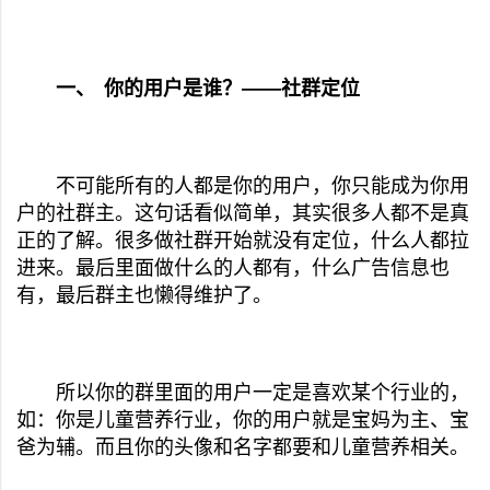
一、
你的用户是谁？——社群定位
不可能所有的人都是你的用户，你只能成为你用
户的社群主。这句话看似简单，其实很多人都不是真
正的了解。很多做社群开始就没有定位，什么人都拉
进来。最后里面做什么的人都有，什么广告信息也
有，最后群主也懒得维护了。
所以你的群里面的用户一定是喜欢某个行业的，
如：你是儿童营养行业，你的用户就是宝妈为主、宝
爸为辅。而且你的头像和名字都要和儿童营养相关。