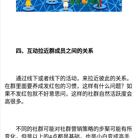
四、互动拉近群成员之间的关系
通过线下或者线下的活动，来拉近彼此的关系。
在群里面要养成发红包的习惯，这样有什么问题？如
果不发红包就不好意思问，这样的社群自然活跃度会
高很多。
不同的社群可能对社群营销策略的步棸可能有所
变化，但是以上的4点都是基础，也是小白变成高手