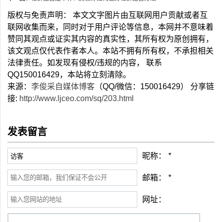
版权与免责声明： 本文文字图片由互联网用户贡献或者互
联网收集而来，同时对于用户评论等信息，本网并不意味着
赞同其观点或证实其内容的真实性，其所有权为原创拥有，
该文观点仅代表作者本人。本站不拥有所有权，不承担相关
法律责任。如发现有侵权/违规的内容， 联系
QQ150016429，本站将立刻清除。
来源：
李俊采自媒体博客
（QQ/微信：150016429） 分享链
接:
http://www.ljceo.com/sq/203.html
发表留言
昵称：
*
邮箱：
*
网址：