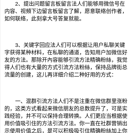
2、提出问题留言板留言法人们能够用微信号在
内容、视頻下边留言板留言了解，愿意联络创作者，
如何联络，此刻拿大号答复就能。
3、关键字回应法人们可以根据让用户私聊关键
字获得某种材料，在私聊的通道，告知用户加微信好
友的方法。那除开內容能够引流方法精确粉絲，我觉
得人们也有大量的方式引流方法粉絲，保持品牌街总
流量的创建，这儿再详细介绍二种好用的方式：
一、混群引流方法人们不是注重在微信群里涨粉
的，这类方式看起来微信朋友的总数提升了，可是实
践经验，并不可以保持合理转换。人们更应当根据使
用价值吸引住的方法引流方法。你一直在社群营销出
示使用价值之后，是可以积极吸引住精确粉絲加上你