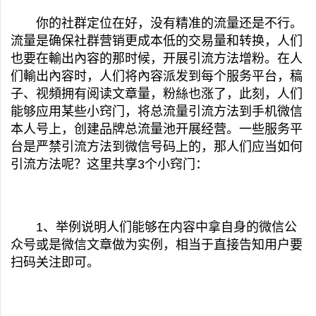
你的社群定位在好，没有精准的流量还是不行。
流量是确保社群营销更成本低的交易量和转换，人们
也要在輸出內容的那时候，开展引流方法增粉。在人
们輸出內容时，人们将內容派发到每个服务平台，稿
子、视頻拥有阅读文章量，粉絲也涨了，此刻，人们
能够应用某些小窍门，将总流量引流方法到手机微信
本人号上，创建品牌总流量池开展经营。一些服务平
台是严禁引流方法到微信号码上的，那人们应当如何
引流方法呢？这里共享3个小窍门：
1、举例说明人们能够在内容中拿自身的微信公
众号或是微信文章做为实例，相当于直接告知用户要
扫码关注即可。