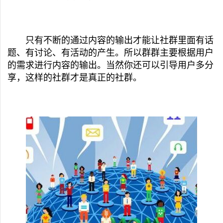
只有不断的通过内容的输出才能让社群里面有话
题、有讨论、有活动的产生。所以群群主要根据用户
的需求进行内容的输出。当然你还可以引导用户多分
享，这样的社群才是真正的社群。