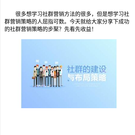
很多想学习社群营销方法的很多，但是想学习社
群营销策略的人屈指可数。今天就给大家分享下成功
的社群营销策略的步棸？先看先收益！