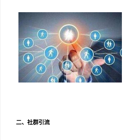
二、社群引流