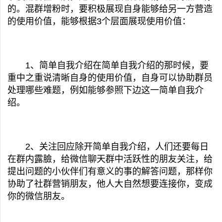
的。混群增粉时，要积极展现自身能够给另一方营造
的使用价值，能够根据3个层面展现使用价值：
1、简单自我介绍在简单自我介绍的那时候，要
重中之重说清晰自身的使用价值，自身可以协助群员
处理哪些难题，例如能够参照下边这一简单自我介
绍。
2、关注回应除开简单自我介绍，人们还要每日
在群内露臉，给微信聊天群中活跃性的朋友关注，给
提出问题的小伙伴们有意义的事的解答问题，那样你
协助了社群营销朋友，他人大自然想要连接你，变成
你的微信朋友。