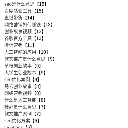
seo是什么意思
【15】
百度站长工具
【15】
直播带货
【14】
网络营销如何赚钱
【13】
创业故事视频
【13】
谷歌官方工具
【13】
微信营销
【11】
人工智能的应用
【10】
软文推广是什么意思
【9】
草根创业故事
【9】
大学生创业故事
【9】
seo优化案例
【9】
马云创业故事
【8】
网络营销视频
【8】
什么是人工智能
【8】
社群是什么意思
【7】
软文推广案例
【7】
seo优化方案
【6】
facebook
【6】