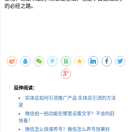
的必经之路。
延伸阅读：
实体店如何引流推广产品 实体店引流的方法
是
微信拍一拍功能在哪里设置文字？不会的赶
快看！
微信怎么快速养号？微信怎么养号效果好