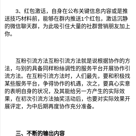
3、红包激话，自身在公布关键信息内容或是推
送技巧材料前，能够在群内推送1个红包，激话沉静
的微信聊天群，为此吸引住大量的社群营销朋友加上
你。
互粉引流方法互粉引流方法就是说根据协作的方
法，与别的具备同样粉絲调性的服务平台开展协作引
流方法。在互粉引流方法时，人们最先，要和积极找
某些服务平台，争得协作的机遇，次之，要真心实意
的表明自身的状况，及其能给另一方产生的实际效
果，在初次引流方法抽奖活动后，也要对实际效果开
展评定，为中后期再度协作充分准备。
三、不断的输出内容