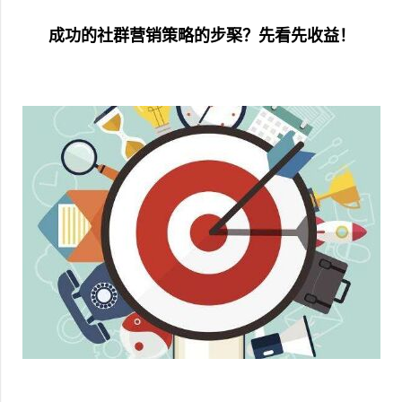
成功的社群营销策略的步棸？先看先收益！