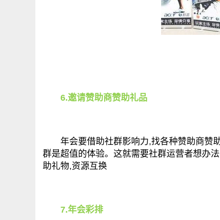
6.邀请赞助商赞助礼品
年会要借助社群影响力,找各种赞助商赞助礼
群是超值的体验。这就需要社群运营者想办法
助礼物,资源互换
7.年会彩排