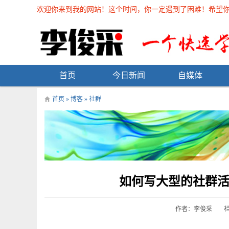
欢迎你来到我的网站！这个时间，你一定遇到了困难！希望你能在
首页
今日新闻
自媒体
首页
»
博客
»
社群
如何写大型的社群
作者：李俊采