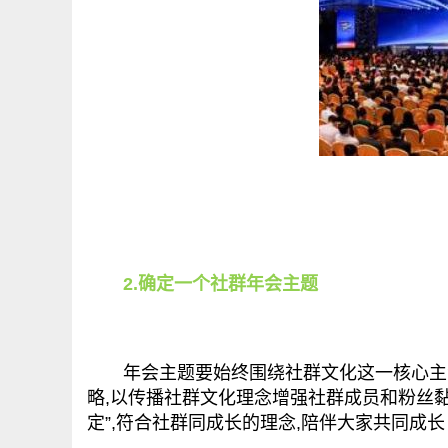
2.确定一个社群年会主题
年会主题要始终围绕社群文化这一核心主线
略,以传播社群文化理念增强社群成员和粉丝
定”,符合社群同成长的理念,陪伴大家共同成长