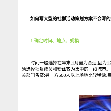
如何写大型的社群活动策划方案不会写的
1.确定时间、地点、规模
时间一般选择在年末,1月最为合适,因为12
须选择社群成员和粉丝较为集中的一线城市。年
关部门备案;另一方500人以上场地比较稀缺,