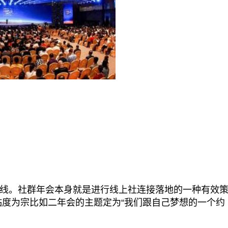
。社群年会本身就是进行线上社连接落地的一种有效
黏度为宗比如二年会的主题定为“我们跟自己梦想的一个约