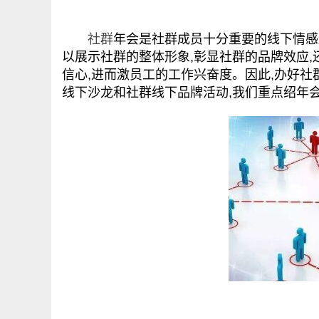
社群
年会是社群成员十分重要的线下情感
以展示社群的整体形象,彰显社群的品牌效应,
信心,进而激员工的工作兴奋度。因此,办好
线下沙龙和社群线下品牌活动,我们重点绍年