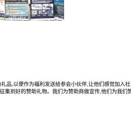
品,以便作为福利发送给参会小伙伴,让他们感觉加入社
征集到好的赞助礼物。我们为赞助商做宣传,他们为我们