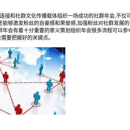
连接和社群文化传播载体组织一场成功的社群年会,不仅
还能够激发粉丝的自豪感和荣誉感,加强粉丝对社群发展的
社群年会有着十分重要的意义策划组织年会很多流程可以参
会需要把握好的关键点。