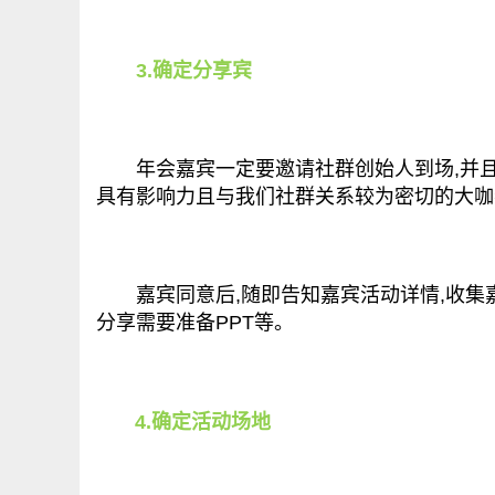
3.确定分享宾
年会嘉宾一定要邀请社群创始人到场,并且
具有影响力且与我们社群关系较为密切的大咖
嘉宾同意后,随即告知嘉宾活动详情,收集嘉
分享需要准备PPT等。
4.确定活动场地