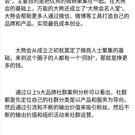
会”，主要目的是把优秀的微商聚集在一起。在大熊
会的基础上，万能的大熊还成立了“大熊会名人堂”。
大熊会帮助更多人通过微信、微博等工具打造自己的
品牌和产品，实现最低成本创业。
大熊会从成立之初就莫定了微商人士聚集的基
础，来到这个圈子的人都有一个“同好”，那就是挣更
多的钱。
通过以上5大品牌社群案例分析可以看出，社群
都是先定位自己的社群分类是以产品和服务为导向，
然后通过引流和不断的输出价值来吸引粉丝，然后不
断的输出价值和组织活动来社群运营。