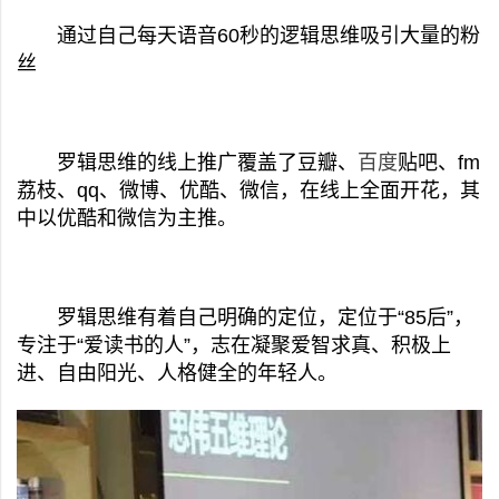
通过自己每天语音60秒的逻辑思维吸引大量的粉
丝
罗辑思维的线上推广覆盖了豆瓣、
百度
贴吧、fm
荔枝、qq、微博、优酷、微信，在线上全面开花，其
中以优酷和微信为主推。
罗辑思维有着自己明确的定位，定位于“85后”，
专注于“爱读书的人”，志在凝聚爱智求真、积极上
进、自由阳光、人格健全的年轻人。