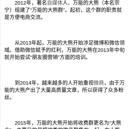
2012年，著名
自媒体
人、万能的大熊（本名宗
宁）组建了“万能的大熊群”。起初，这个群的职责就
是方便电商交流。
从2013年起，万能的大熊开始涉足微博和微信领
域。借助微信赋予的红利，万能的大熊在2013年中旬
就开始尝试“朋友圈营销”方面的培训。
到2014年，越来越多的人开始重视
微商
，由于万
能的大熊产出了大量高质量文章，所以获得了众多粉
丝。
2015年，万能的大熊开始将收费群更名为“大熊