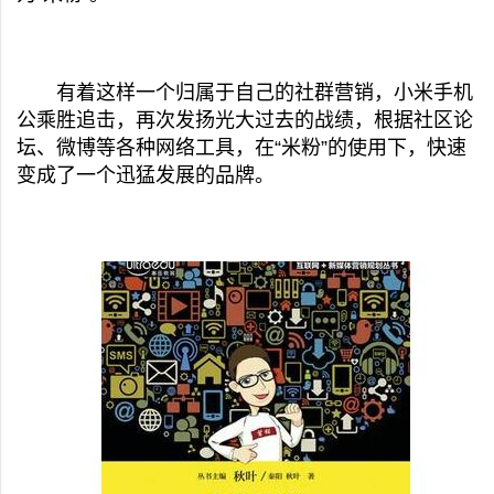
有着这样一个归属于自己的社群营销，小米手机
公乘胜追击，再次发扬光大过去的战绩，根据社区论
坛、微博等各种网络工具，在“米粉”的使用下，快速
变成了一个迅猛发展的品牌。