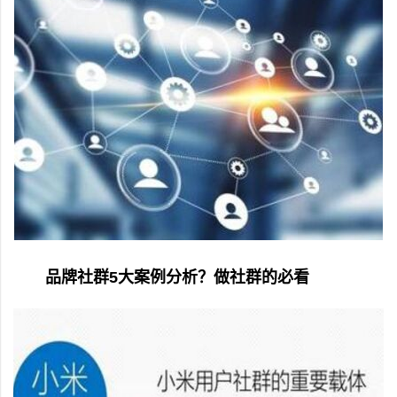
品牌社群5大案例分析？做社群的必看