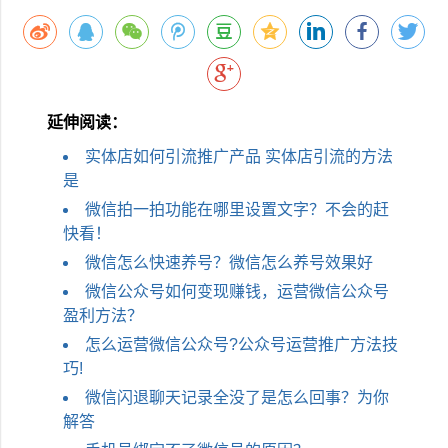
延伸阅读：
实体店如何引流推广产品 实体店引流的方法
是
微信拍一拍功能在哪里设置文字？不会的赶
快看！
微信怎么快速养号？微信怎么养号效果好
微信公众号如何变现赚钱，运营微信公众号
盈利方法？
怎么运营微信公众号?公众号运营推广方法技
巧!
微信闪退聊天记录全没了是怎么回事？为你
解答