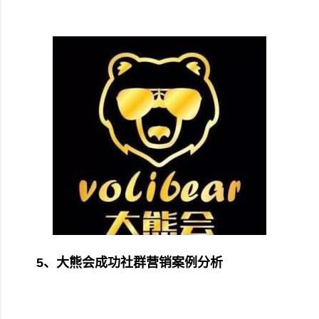
5、大熊会成功社群营销案例分析