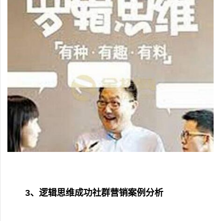
3、逻辑思维成功社群营销案例分析