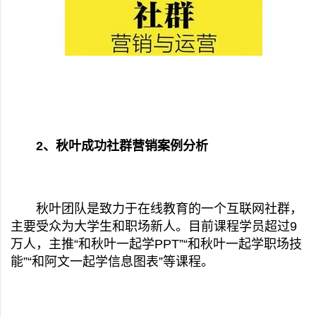
2、秋叶成功社群营销案例分析
秋叶团队是致力于在线教育的一个互联网社群，
主要受众为大学生和职场新人。目前课程学员超过9
万人，主推“和秋叶一起学PPT”“和秋叶一起学职场技
能”“和阿文一起学信息图表”等课程。