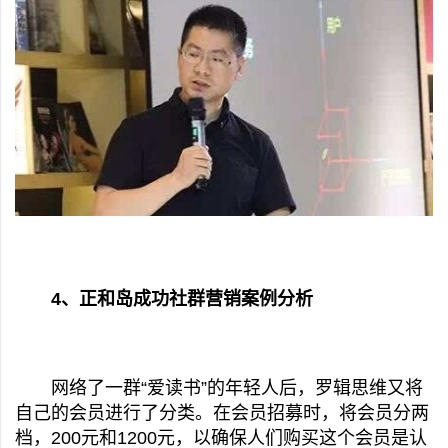
4、正和岛成功社群营销案例分析
网络了一群“爱读书”的年轻人后，罗辑思维又将
自己的会员进行了分类。在会员招募时，将会员分两
档，200元和1200元，以确保人们购买这个会员是认