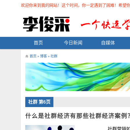
欢迎你来到我的网站！这个时间，你一定遇到了困难！希望你能在
首页
今日新闻
自媒体
首页
»
博客
»
社群
社群 第6页
什么是社群经济有那些社群经济案例
社群营销如今早