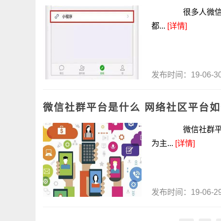
很多人微信用户都
都...
[详情]
发布时间：19-06-
微信社群平台是什么 网络社区平台
微信社群平台是
为主...
[详情]
发布时间：19-06-