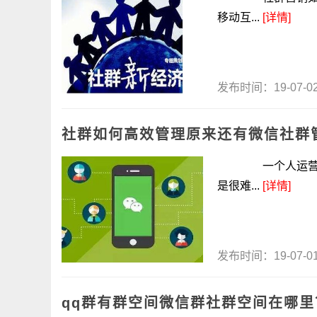
移动互...
[详情]
发布时间：19-07-
社群如何高效管理原来还有微信社群
一个人运营一个
是很难...
[详情]
发布时间：19-07-
qq群有群空间微信群社群空间在哪里