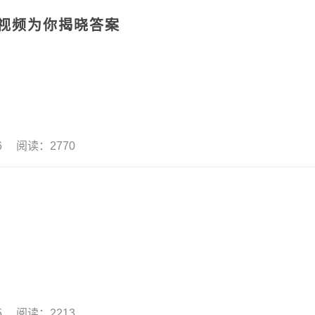
看视频为你揭晓答案
16 阅读：2770
15 阅读：2213