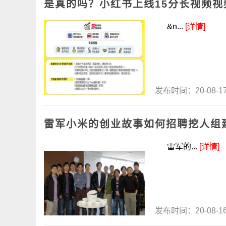
是真的吗？小红书上线15分长视频视
&n...
[详情]
发布时间：20-08-
雷军小米的创业故事如何招聘挖人组
雷军的...
[详情]
发布时间：20-08-