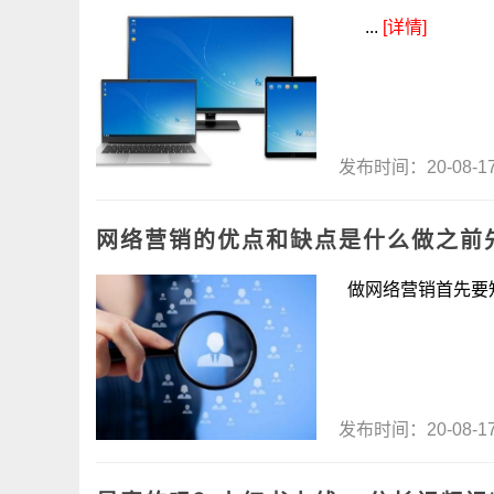
...
[详情]
发布时间：20-08-
网络营销的优点和缺点是什么做之前
做网络营销首先要知
发布时间：20-08-