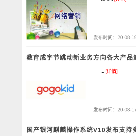
发布时间：20-08-
教育成字节跳动新业务方向各大产品
...
[详情]
发布时间：20-08-
国产银河麒麟操作系统V10发布支持