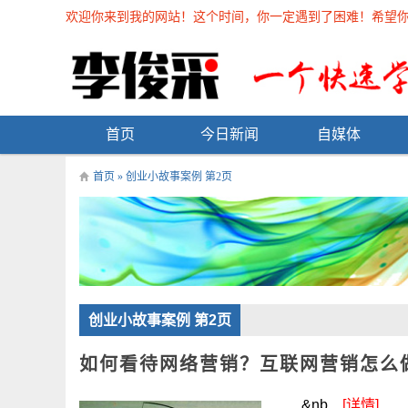
欢迎你来到我的网站！这个时间，你一定遇到了困难！希望你能在
首页
今日新闻
自媒体
首页
» 创业小故事案例 第2页
创业小故事案例 第2页
如何看待网络营销？互联网营销怎么
&nb...
[详情]