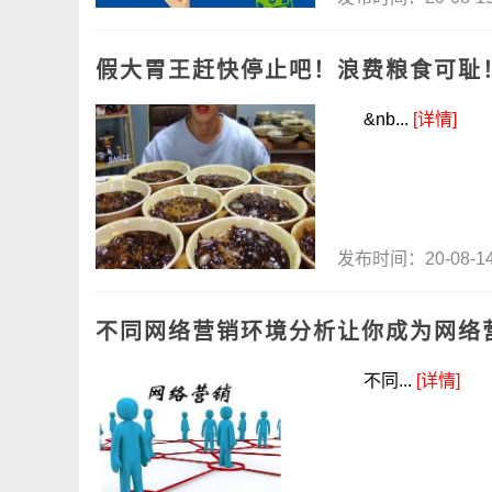
假大胃王赶快停止吧！浪费粮食可耻
&nb...
[详情]
发布时间：20-08-
不同网络营销环境分析让你成为网络
不同...
[详情]