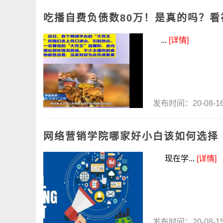
吃播自费负债数80万！是真的吗？
...
[详情]
发布时间：20-08-
网络营销学院哪家好小白该如何选择
现在学...
[详情]
发布时间：20-08-