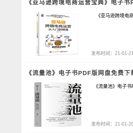
《亚马逊跨境电商运营宝典》电子书P
《亚马逊跨境电商运
发布时间：21-01-
《流量池》电子书PDF版网盘免费下
《流量池》电子书PD
发布时间：21-01-