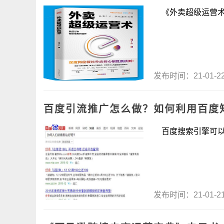
《外卖超级运营术》
发布时间：21-01-
百度引流推广怎么做？如何利用百度
百度搜索引擎可以说
发布时间：21-01-