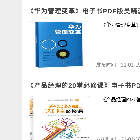
《华为管理变革》电子书PDF版吴晓
《华为管理变革》电
发布时间：21-01-
《产品经理的20堂必修课》电子书P
《产品经理的20堂
发布时间：21-01-