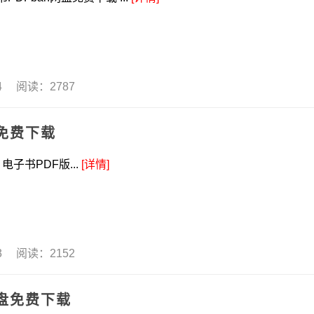
24 阅读：2787
免费下载
子书PDF版...
[详情]
23 阅读：2152
盘免费下载