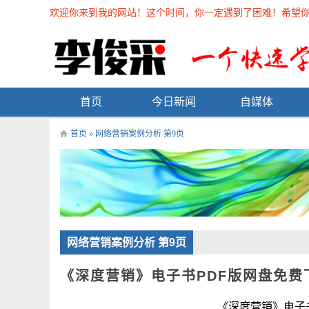
欢迎你来到我的网站！这个时间，你一定遇到了困难！希望你能在
首页
今日新闻
自媒体
首页
» 网络营销案例分析 第9页
网络营销案例分析 第9页
《深度营销》电子书PDF版网盘免费
《深度营销》电子书P