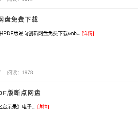
网盘免费下载
DF版逆向创新网盘免费下载&nb...
[详情]
17 阅读：1978
DF版断点网盘
启示录》电子...
[详情]