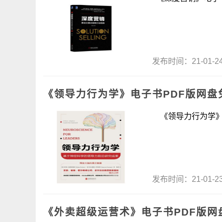
发布时间：21-01-
《领导力行为学》电子书PDF版网盘
《领导力行为学》电
发布时间：21-01-
《外卖超级运营术》电子书PDF版网