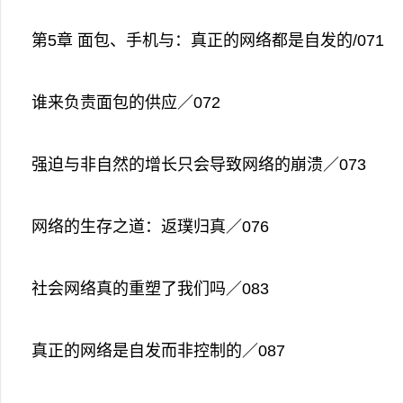
第5章 面包、手机与：真正的网络都是自发的/071
谁来负责面包的供应／072
强迫与非自然的增长只会导致网络的崩溃／073
网络的生存之道：返璞归真／076
社会网络真的重塑了我们吗／083
真正的网络是自发而非控制的／087