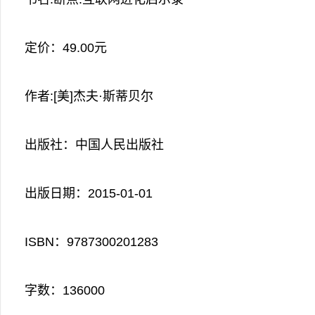
定价：49.00元
作者:[美]杰夫·斯蒂贝尔
出版社：中国人民出版社
出版日期：2015-01-01
ISBN：9787300201283
字数：136000