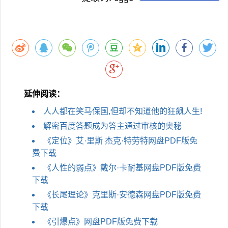
延伸阅读：
人人都在笑马保国,但却不知道他的狂飙人生!
解密百度答题成为答主通过审核的奥秘
《定位》艾·里斯 杰克·特劳特网盘PDF版免
费下载
《人性的弱点》戴尔·卡耐基网盘PDF版免费
下载
《长尾理论》克里斯·安德森网盘PDF版免费
下载
《引爆点》网盘PDF版免费下载