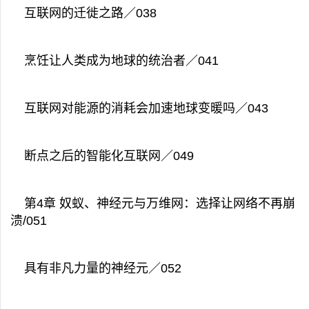
互联网的迁徙之路／038
烹饪让人类成为地球的统治者／041
互联网对能源的消耗会加速地球变暖吗／043
断点之后的智能化互联网／049
第4章 奴蚁、神经元与万维网：选择让网络不再崩
溃/051
具有非凡力量的神经元／052