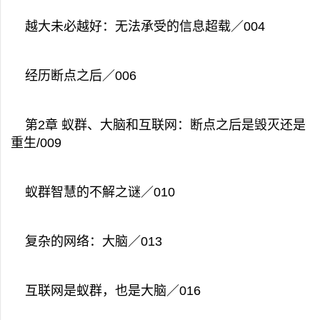
越大未必越好：无法承受的信息超载／004
经历断点之后／006
第2章 蚁群、大脑和互联网：断点之后是毁灭还是
重生/009
蚁群智慧的不解之谜／010
复杂的网络：大脑／013
互联网是蚁群，也是大脑／016