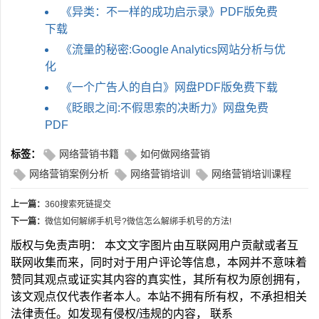
《异类：不一样的成功启示录》PDF版免费
下载
《流量的秘密:Google Analytics网站分析与优
化
《一个广告人的自白》网盘PDF版免费下载
《眨眼之间:不假思索的决断力》网盘免费
PDF
标签：
网络营销书籍
如何做网络营销
网络营销案例分析
网络营销培训
网络营销培训课程
上一篇：
360搜索死链提交
下一篇：
微信如何解绑手机号?微信怎么解绑手机号的方法!
版权与免责声明： 本文文字图片由互联网用户贡献或者互
联网收集而来，同时对于用户评论等信息，本网并不意味着
赞同其观点或证实其内容的真实性，其所有权为原创拥有，
该文观点仅代表作者本人。本站不拥有所有权，不承担相关
法律责任。如发现有侵权/违规的内容， 联系