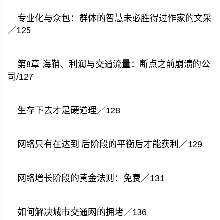
专业化与众包：群体的智慧未必胜得过作家的文采
／125
第8章 海鞘、利润与交通流量：断点之前崩溃的公
司/127
生存下去才是硬道理／128
网络只有在达到 后阶段的平衡后才能获利／129
网络增长阶段的黄金法则：免费／131
如何解决城市交通网的拥堵／136