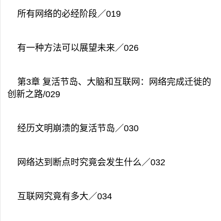
所有网络的必经阶段／019
有一种方法可以展望未来／026
第3章 复活节岛、大脑和互联网：网络完成迁徙的
创新之路/029
经历文明崩溃的复活节岛／030
网络达到断点时究竟会发生什么／032
互联网究竟有多大／034