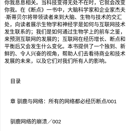
你我息息相关。当科技变得无处不在时，它就会改变
你我。在《断点》一书中，大脑科学家和企业家杰夫
·斯蒂贝尔将带领读者来到大脑、生物与技术的交汇
处，向读者展示生物学和神经学是如何与互联网技术
发生联系的；我们是如何通过生物学上的前车之鉴，
来预测互联网的发展的；互联网在经历增长、断点和
平衡后又会发生什么变化。本书提供了一个独到、新
鲜的、令人兴奋的视角，帮助人们去看待商业和技术
发展的未来，以及它们对我们所有人的影响。
目录
章 驯鹿与网络：所有的网络都必经历断点/001
驯鹿网络的崩溃／002