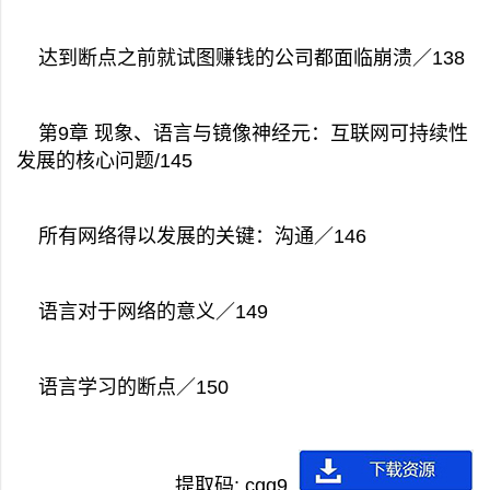
达到断点之前就试图赚钱的公司都面临崩溃／138
第9章 现象、语言与镜像神经元：互联网可持续性
发展的核心问题/145
所有网络得以发展的关键：沟通／146
语言对于网络的意义／149
语言学习的断点／150
提取码: cgg9