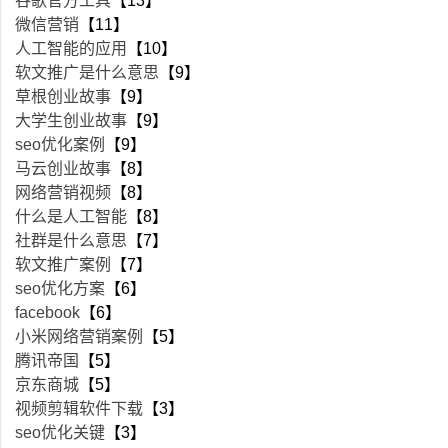
谷歌官方工具
【13】
微信营销
【11】
人工智能的应用
【10】
软文推广是什么意思
【9】
草根创业故事
【9】
大学生创业故事
【9】
seo优化案例
【9】
马云创业故事
【8】
网络营销视频
【8】
什么是人工智能
【8】
社群是什么意思
【7】
软文推广案例
【7】
seo优化方案
【6】
facebook
【6】
小米网络营销案例
【5】
腾讯帝国
【5】
京东商城
【5】
视频剪辑软件下载
【3】
seo优化关键
【3】