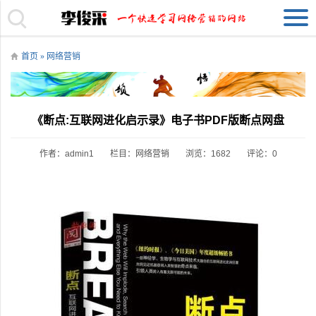
首页
»
网络营销
《断点:互联网进化启示录》电子书PDF版断点网盘
作者：admin1
栏目：
网络营销
浏览：1682
评论：0