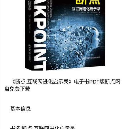
《断点:互联网进化启示录》电子书PDF版断点网
盘免费下载
基本信息
书名:断点:互联网进化启示录