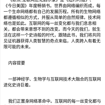
《断点:互联网进化启示录》是《纽约时报》、
《今日美国》年度畅销书。世界由网络编织而成，每
一个生命网络都有自己的发展历程。所有的生物网络
都遵循相似的方式，并服从简单的自然规律。技术网
络也是如此。互联网的每一丝变化都与我们息息相
关，都会带来意想不到的改变。而今天的我们，就生
活在这样一个史诗般的时代，跟随此书，我们将共同
见证机器获得人类智慧的奇点来临，人类跨入有着无
限可能的未来。
内容提要
一部神经学、生物学与互联网技术大融合的互联网
进化史诗巨着。
我们正置身网络革命中。互联网的每一丝变化都与