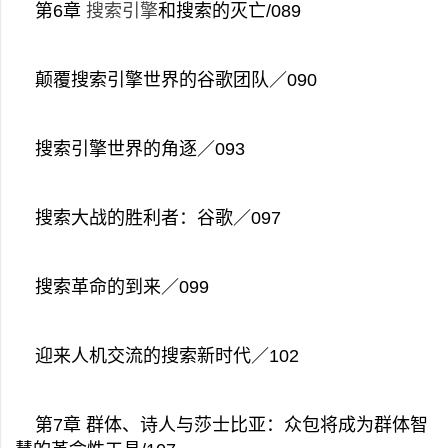
第6章
搜索引擎
和搜索的灭亡/089
颠覆搜索引擎世界的谷歌团队／090
搜索引擎世界的角逐／093
搜索大战的胜利者：谷歌／097
搜索革命的到来／099
迎来人机交流的搜索新时代／102
第7章 群体、诗人与莎士比亚：众包将成为群体智