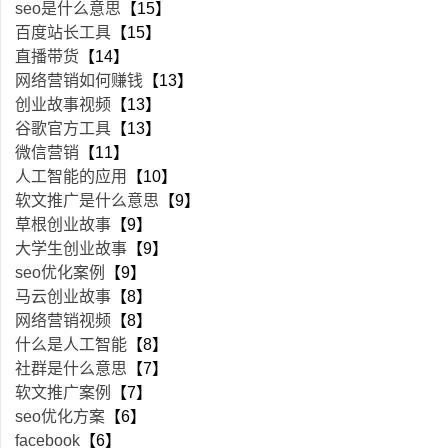
seo是什么意思
【15】
百度站长工具
【15】
直播带货
【14】
网络营销如何赚钱
【13】
创业故事视频
【13】
谷歌官方工具
【13】
微信营销
【11】
人工智能的应用
【10】
软文推广是什么意思
【9】
草根创业故事
【9】
大学生创业故事
【9】
seo优化案例
【9】
马云创业故事
【8】
网络营销视频
【8】
什么是人工智能
【8】
社群是什么意思
【7】
软文推广案例
【7】
seo优化方案
【6】
facebook
【6】