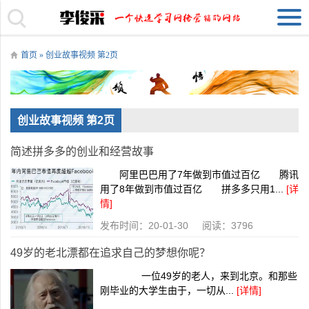
首页
» 创业故事视频 第2页
创业故事视频 第2页
简述拼多多的创业和经营故事
阿里巴巴用了7年做到市值过百亿 腾讯
用了8年做到市值过百亿 拼多多只用1...
[详
情]
发布时间：20-01-30 阅读：3796
49岁的老北漂都在追求自己的梦想你呢？
一位49岁的老人，来到北京。和那些
刚毕业的大学生由于，一切从...
[详情]