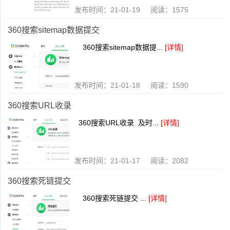
发布时间：21-01-19 阅读：1575
360搜索sitemap数据提交
360搜索sitemap数据提...
[详情]
发布时间：21-01-18 阅读：1590
360搜索URL收录
360搜索URL收录 及时...
[详情]
发布时间：21-01-17 阅读：2082
360搜索死链提交
360搜索死链提交 ...
[详情]