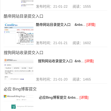
发布时间：21-01-22 阅读：1555
酷帝网站目录提交入口
酷帝网站目录提交入口 &nbs...
[详情]
发布时间：21-01-21 阅读：1602
搜狗网站收录提交入口
搜狗网站收录提交入口 &nb...
[详情]
发布时间：21-01-20 阅读：1465
必应 Bing博客提交
必应Bing博客提交 &nbs...
[详情]