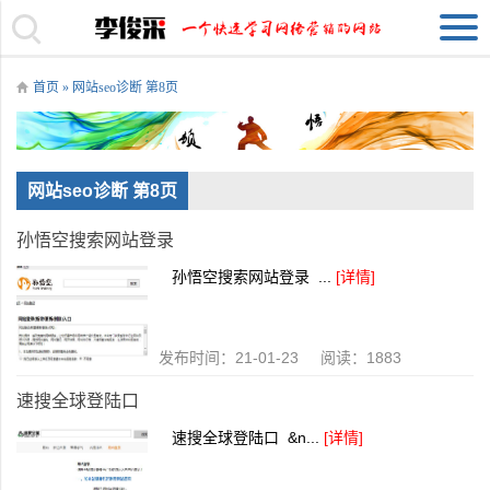
首页
» 网站seo诊断 第8页
网站seo诊断 第8页
孙悟空搜索网站登录
孙悟空搜索网站登录 ...
[详情]
发布时间：21-01-23 阅读：1883
速搜全球登陆口
速搜全球登陆口 &n...
[详情]