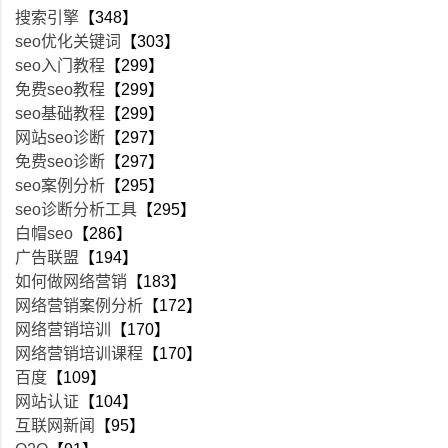
搜索引擎
【348】
seo优化关键词
【303】
seo入门教程
【299】
免费seo教程
【299】
seo基础教程
【299】
网站seo诊断
【297】
免费seo诊断
【297】
seo案例分析
【295】
seo诊断分析工具
【295】
白帽seo
【286】
广告联盟
【194】
如何做网络营销
【183】
网络营销案例分析
【172】
网络营销培训
【170】
网络营销培训课程
【170】
百度
【109】
网站认证
【104】
互联网新闻
【95】