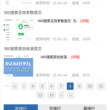
发布时间：21-01-16 阅读：1529
360搜索无效参数提交
360搜索无效参数提交 为...
[详情]
发布时间：21-01-15 阅读：1539
360搜索原创收录提交
360搜索原创收录...
[详情]
发布时间：21-01-14 阅读：2072
‹‹
‹
4
5
6
7
8
9
10
11
12
13
›
››
年排行
月排行
周排行