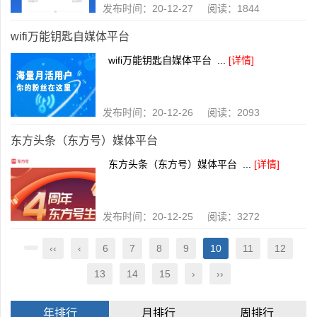
发布时间：20-12-27 阅读：1844
wifi万能钥匙自媒体平台
wifi万能钥匙自媒体平台 ...
[详情]
发布时间：20-12-26 阅读：2093
东方头条（东方号）媒体平台
东方头条（东方号）媒体平台 ...
[详情]
发布时间：20-12-25 阅读：3272
‹‹
‹
6
7
8
9
10
11
12
13
14
15
›
››
年排行
月排行
周排行