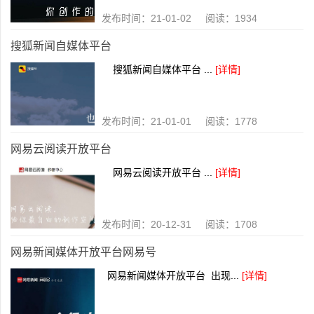
发布时间：21-01-02 阅读：1934
搜狐新闻自媒体平台
搜狐新闻自媒体平台 ...
[详情]
发布时间：21-01-01 阅读：1778
网易云阅读开放平台
网易云阅读开放平台 ...
[详情]
发布时间：20-12-31 阅读：1708
网易新闻媒体开放平台网易号
网易新闻媒体开放平台 出现...
[详情]