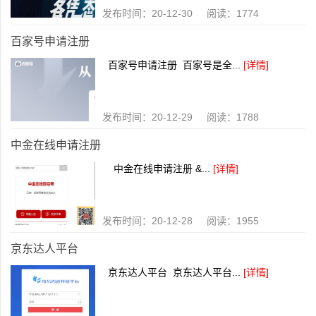
发布时间：20-12-30 阅读：1774
百家号申请注册
百家号申请注册 百家号是全...
[详情]
发布时间：20-12-29 阅读：1788
中金在线申请注册
中金在线申请注册 &...
[详情]
发布时间：20-12-28 阅读：1955
京东达人平台
京东达人平台 京东达人平台...
[详情]