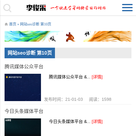
首页
» 网站seo诊断 第10页
网站seo诊断 第10页
腾讯媒体公众平台
腾讯媒体公众平台 &...
[详情]
发布时间：21-01-03 阅读：1598
今日头条媒体平台
今日头条媒体平台 &...
[详情]