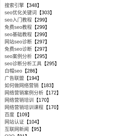
搜索引擎
【348】
seo优化关键词
【303】
seo入门教程
【299】
免费seo教程
【299】
seo基础教程
【299】
网站seo诊断
【297】
免费seo诊断
【297】
seo案例分析
【295】
seo诊断分析工具
【295】
白帽seo
【286】
广告联盟
【194】
如何做网络营销
【183】
网络营销案例分析
【172】
网络营销培训
【170】
网络营销培训课程
【170】
百度
【109】
网站认证
【104】
互联网新闻
【95】