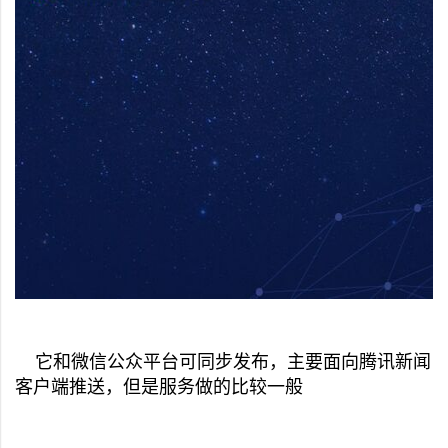
它和微信公众平台可同步发布，主要面向腾讯新闻
客户端推送，但是服务做的比较一般