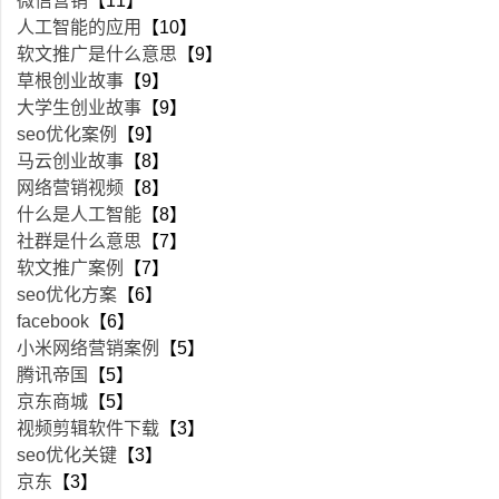
微信营销
【11】
人工智能的应用
【10】
软文推广是什么意思
【9】
草根创业故事
【9】
大学生创业故事
【9】
seo优化案例
【9】
马云创业故事
【8】
网络营销视频
【8】
什么是人工智能
【8】
社群是什么意思
【7】
软文推广案例
【7】
seo优化方案
【6】
facebook
【6】
小米网络营销案例
【5】
腾讯帝国
【5】
京东商城
【5】
视频剪辑软件下载
【3】
seo优化关键
【3】
京东
【3】