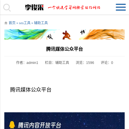
首页
»
seo工具
»
辅助工具
腾讯媒体公众平台
作者：admin1
栏目：
辅助工具
浏览：1596
评论：0
腾讯媒体公众平台