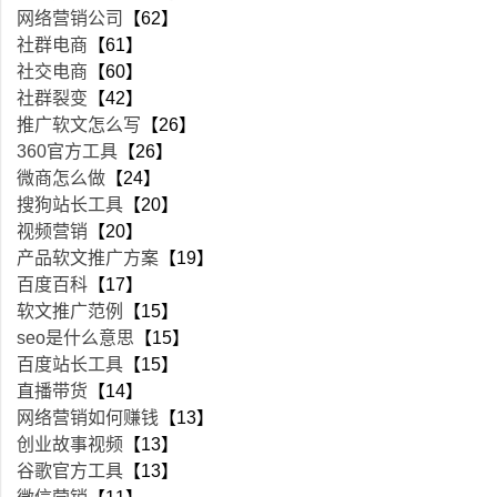
网络营销公司
【62】
社群电商
【61】
社交电商
【60】
社群裂变
【42】
推广软文怎么写
【26】
360官方工具
【26】
微商怎么做
【24】
搜狗站长工具
【20】
视频营销
【20】
产品软文推广方案
【19】
百度百科
【17】
软文推广范例
【15】
seo是什么意思
【15】
百度站长工具
【15】
直播带货
【14】
网络营销如何赚钱
【13】
创业故事视频
【13】
谷歌官方工具
【13】