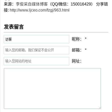
来源：
李俊采自媒体博客
（QQ/微信：150016429） 分享链
接:
http://www.ljceo.com/fzgj/963.html
发表留言
昵称：
*
邮箱：
*
网址：