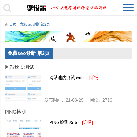
首页
» 免费seo诊断 第2页
免费seo诊断 第2页
网站速度测试
网站速度测试 &nb...
[详情]
发布时间：21-03-29 阅读：2716
PING检测
PING检测 &nb...
[详情]