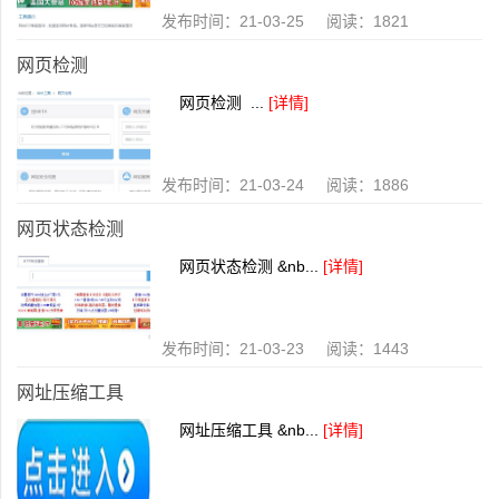
发布时间：21-03-25 阅读：1821
网页检测
网页检测 ...
[详情]
发布时间：21-03-24 阅读：1886
网页状态检测
网页状态检测 &nb...
[详情]
发布时间：21-03-23 阅读：1443
网址压缩工具
网址压缩工具 &nb...
[详情]