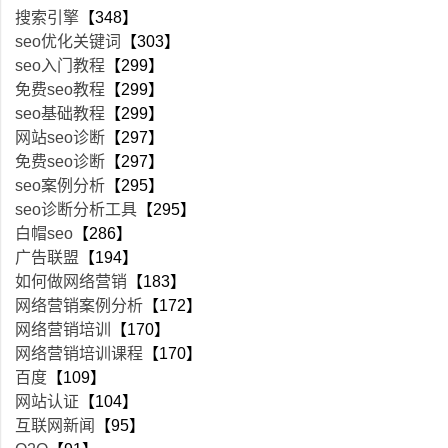
搜索引擎
【348】
seo优化关键词
【303】
seo入门教程
【299】
免费seo教程
【299】
seo基础教程
【299】
网站seo诊断
【297】
免费seo诊断
【297】
seo案例分析
【295】
seo诊断分析工具
【295】
白帽seo
【286】
广告联盟
【194】
如何做网络营销
【183】
网络营销案例分析
【172】
网络营销培训
【170】
网络营销培训课程
【170】
百度
【109】
网站认证
【104】
互联网新闻
【95】