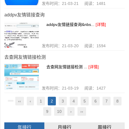
发布时间：21-03-21 阅读：1481
addpv友情链接查询
addpv友情链接查询&nbs...
[详情]
发布时间：21-03-20 阅读：1594
去查网友情链接检测
去查网友情链接检测 ...
[详情]
发布时间：21-03-19 阅读：1427
‹‹
‹
1
2
3
4
5
6
7
8
9
10
›
››
年排行
月排行
周排行