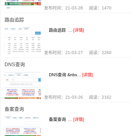
发布时间：21-03-28 阅读：1470
路由追踪
路由追踪 ...
[详情]
发布时间：21-03-27 阅读：2260
DNS查询
DNS查询 &nbs...
[详情]
发布时间：21-03-26 阅读：2162
备案查询
备案查询 ...
[详情]