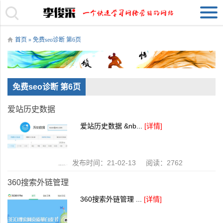
首页
» 免费seo诊断 第6页
免费seo诊断 第6页
爱站历史数据
爱站历史数据 &nb...
[详情]
发布时间：21-02-13 阅读：2762
360搜索外链管理
360搜索外链管理 ...
[详情]