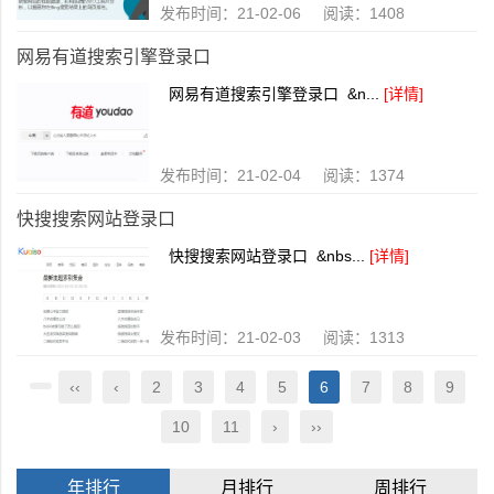
发布时间：21-02-06 阅读：1408
网易有道搜索引擎登录口
网易有道搜索引擎登录口 &n...
[详情]
发布时间：21-02-04 阅读：1374
快搜搜索网站登录口
快搜搜索网站登录口 &nbs...
[详情]
发布时间：21-02-03 阅读：1313
‹‹
‹
2
3
4
5
6
7
8
9
10
11
›
››
年排行
月排行
周排行