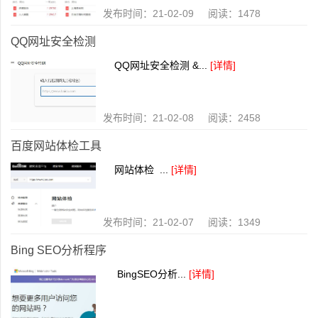
发布时间：21-02-09 阅读：1478
QQ网址安全检测
QQ网址安全检测 &...
[详情]
发布时间：21-02-08 阅读：2458
百度网站体检工具
网站体检 ...
[详情]
发布时间：21-02-07 阅读：1349
Bing SEO分析程序
BingSEO分析...
[详情]