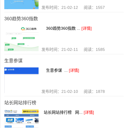
发布时间：21-02-12 阅读：1557
360趋势360指数
360趋势360指数 ...
[详情]
发布时间：21-02-11 阅读：1585
生意参谋
生意参谋 ...
[详情]
发布时间：21-02-10 阅读：1878
站长网站排行榜
站长网站排行榜 网...
[详情]