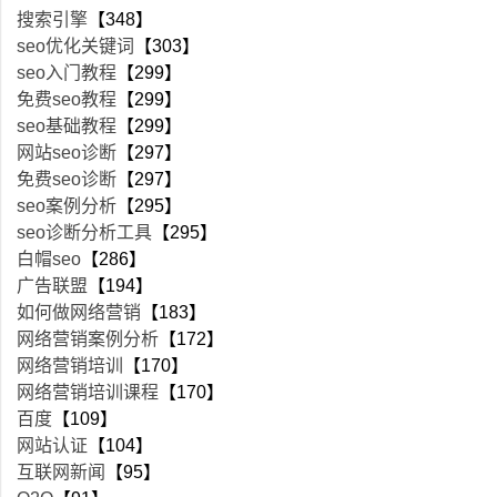
搜索引擎
【348】
seo优化关键词
【303】
seo入门教程
【299】
免费seo教程
【299】
seo基础教程
【299】
网站seo诊断
【297】
免费seo诊断
【297】
seo案例分析
【295】
seo诊断分析工具
【295】
白帽seo
【286】
广告联盟
【194】
如何做网络营销
【183】
网络营销案例分析
【172】
网络营销培训
【170】
网络营销培训课程
【170】
百度
【109】
网站认证
【104】
互联网新闻
【95】