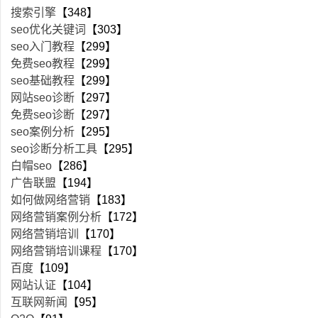
搜索引擎
【348】
seo优化关键词
【303】
seo入门教程
【299】
免费seo教程
【299】
seo基础教程
【299】
网站seo诊断
【297】
免费seo诊断
【297】
seo案例分析
【295】
seo诊断分析工具
【295】
白帽seo
【286】
广告联盟
【194】
如何做网络营销
【183】
网络营销案例分析
【172】
网络营销培训
【170】
网络营销培训课程
【170】
百度
【109】
网站认证
【104】
互联网新闻
【95】