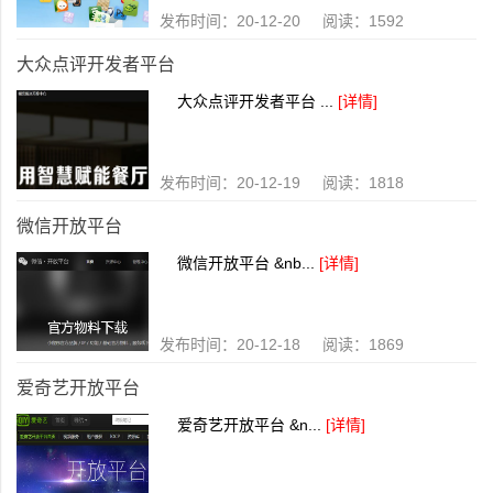
发布时间：20-12-20 阅读：1592
大众点评开发者平台
大众点评开发者平台 ...
[详情]
发布时间：20-12-19 阅读：1818
微信开放平台
微信开放平台 &nb...
[详情]
发布时间：20-12-18 阅读：1869
爱奇艺开放平台
爱奇艺开放平台 &n...
[详情]