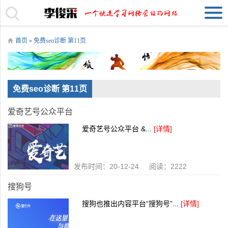
首页
» 免费seo诊断 第11页
免费seo诊断 第11页
爱奇艺号公众平台
爱奇艺号公众平台 &...
[详情]
发布时间：20-12-24 阅读：2222
搜狗号
搜狗也推出内容平台“搜狗号”...
[详情]