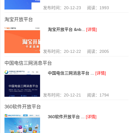
发布时间：20-12-23 阅读：1993
淘宝开放平台
淘宝开放平台 &nb...
[详情]
发布时间：20-12-22 阅读：2005
中国电信三网消息平台
中国电信三网消息平台 ...
[详情]
发布时间：20-12-21 阅读：1794
360软件开放平台
360软件开放平台 ...
[详情]