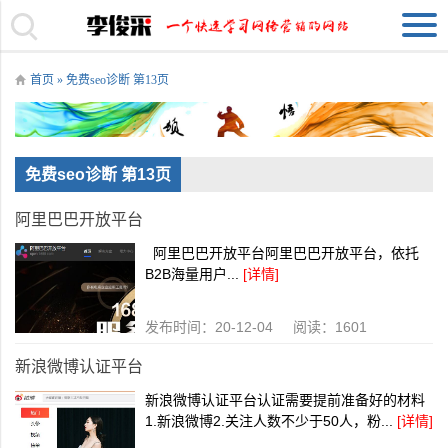
首页
» 免费seo诊断 第13页
免费seo诊断 第13页
阿里巴巴开放平台
阿里巴巴开放平台阿里巴巴开放平台，依托
B2B海量用户...
[详情]
发布时间：20-12-04 阅读：1601
新浪微博认证平台
新浪微博认证平台认证需要提前准备好的材料
1.新浪微博2.关注人数不少于50人，粉...
[详情]