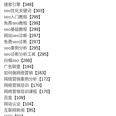
搜索引擎
【348】
seo优化关键词
【303】
seo入门教程
【299】
免费seo教程
【299】
seo基础教程
【299】
网站seo诊断
【297】
免费seo诊断
【297】
seo案例分析
【295】
seo诊断分析工具
【295】
白帽seo
【286】
广告联盟
【194】
如何做网络营销
【183】
网络营销案例分析
【172】
网络营销培训
【170】
网络营销培训课程
【170】
百度
【109】
网站认证
【104】
互联网新闻
【95】