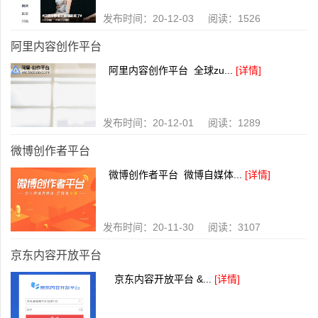
发布时间：20-12-03 阅读：1526
阿里内容创作平台
阿里内容创作平台 全球zu...
[详情]
发布时间：20-12-01 阅读：1289
微博创作者平台
微博创作者平台 微博自媒体...
[详情]
发布时间：20-11-30 阅读：3107
京东内容开放平台
京东内容开放平台 &...
[详情]