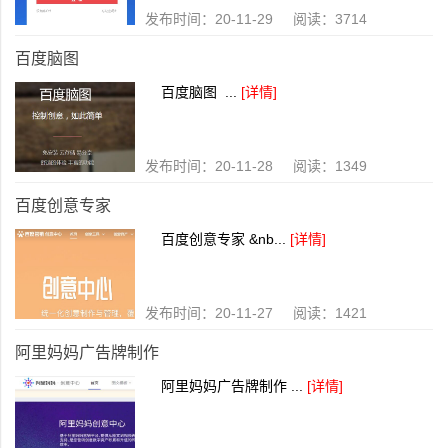
发布时间：20-11-29 阅读：3714
百度脑图
百度脑图 ...
[详情]
发布时间：20-11-28 阅读：1349
百度创意专家
百度创意专家 &nb...
[详情]
发布时间：20-11-27 阅读：1421
阿里妈妈广告牌制作
阿里妈妈广告牌制作 ...
[详情]