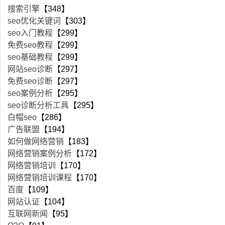
搜索引擎
【348】
seo优化关键词
【303】
seo入门教程
【299】
免费seo教程
【299】
seo基础教程
【299】
网站seo诊断
【297】
免费seo诊断
【297】
seo案例分析
【295】
seo诊断分析工具
【295】
白帽seo
【286】
广告联盟
【194】
如何做网络营销
【183】
网络营销案例分析
【172】
网络营销培训
【170】
网络营销培训课程
【170】
百度
【109】
网站认证
【104】
互联网新闻
【95】