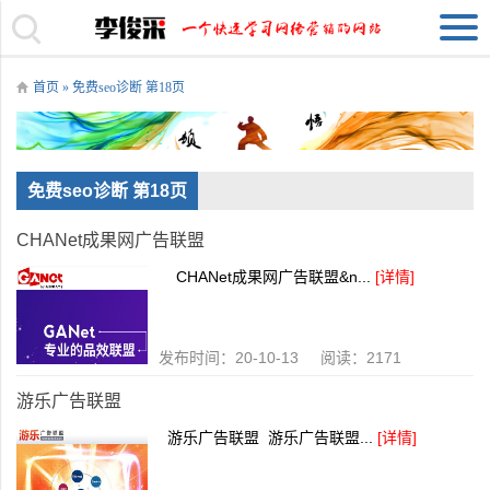
首页
» 免费seo诊断 第18页
免费seo诊断 第18页
CHANet成果网广告联盟
CHANet成果网广告联盟&n...
[详情]
发布时间：20-10-13 阅读：2171
游乐广告联盟
游乐广告联盟 游乐广告联盟...
[详情]