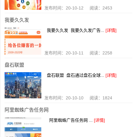
发布时间：20-10-12 阅读：2453
我要久久发
我要久久发 我要久久发广告...
[详情]
发布时间：20-10-11 阅读：2258
盘石联盟
盘石联盟 盘石通过盘石全球...
[详情]
发布时间：20-10-10 阅读：1824
阿里蜘蛛广告任务网
阿里蜘蛛广告任务网 ...
[详情]