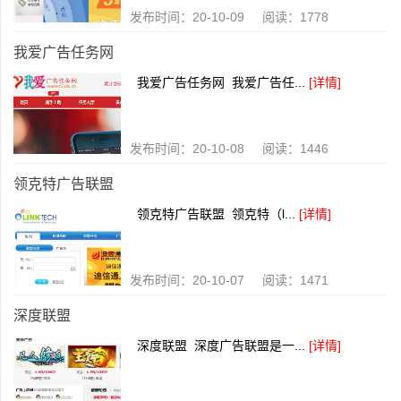
发布时间：20-10-09 阅读：1778
我爱广告任务网
我爱广告任务网 我爱广告任...
[详情]
发布时间：20-10-08 阅读：1446
领克特广告联盟
领克特广告联盟 领克特（l...
[详情]
发布时间：20-10-07 阅读：1471
深度联盟
深度联盟 深度广告联盟是一...
[详情]