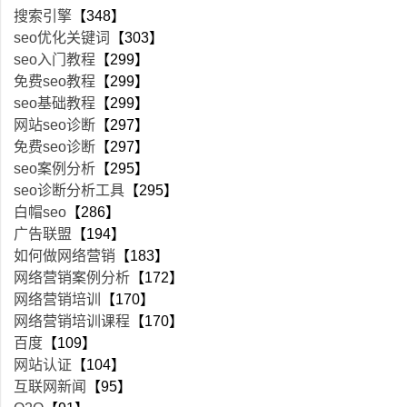
搜索引擎
【348】
seo优化关键词
【303】
seo入门教程
【299】
免费seo教程
【299】
seo基础教程
【299】
网站seo诊断
【297】
免费seo诊断
【297】
seo案例分析
【295】
seo诊断分析工具
【295】
白帽seo
【286】
广告联盟
【194】
如何做网络营销
【183】
网络营销案例分析
【172】
网络营销培训
【170】
网络营销培训课程
【170】
百度
【109】
网站认证
【104】
互联网新闻
【95】