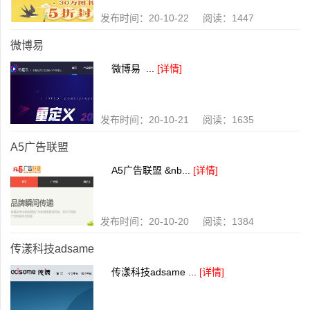
发布时间：20-10-22 阅读：1447
微博易
微博易 ...
[详情]
发布时间：20-10-21 阅读：1635
A5广告联盟
A5广告联盟 &nb...
[详情]
发布时间：20-10-20 阅读：1384
传漾科技adsame
传漾科技adsame ...
[详情]