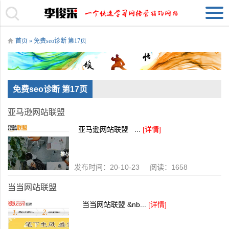
首页
» 免费seo诊断 第17页
免费seo诊断 第17页
亚马逊网站联盟
亚马逊网站联盟 ...
[详情]
发布时间：20-10-23 阅读：1658
当当网站联盟
当当网站联盟 &nb...
[详情]