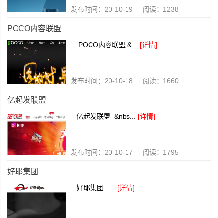
发布时间：20-10-19 阅读：1238
POCO内容联盟
POCO内容联盟 &...
[详情]
发布时间：20-10-18 阅读：1660
亿起发联盟
亿起发联盟 &nbs...
[详情]
发布时间：20-10-17 阅读：1795
好耶集团
好耶集团 ...
[详情]