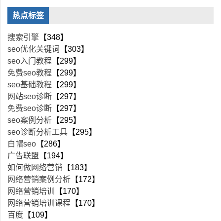
热点标签
搜索引擎
【348】
seo优化关键词
【303】
seo入门教程
【299】
免费seo教程
【299】
seo基础教程
【299】
网站seo诊断
【297】
免费seo诊断
【297】
seo案例分析
【295】
seo诊断分析工具
【295】
白帽seo
【286】
广告联盟
【194】
如何做网络营销
【183】
网络营销案例分析
【172】
网络营销培训
【170】
网络营销培训课程
【170】
百度
【109】