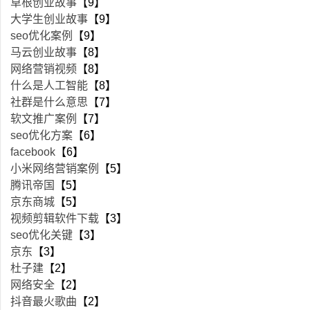
草根创业故事
【9】
大学生创业故事
【9】
seo优化案例
【9】
马云创业故事
【8】
网络营销视频
【8】
什么是人工智能
【8】
社群是什么意思
【7】
软文推广案例
【7】
seo优化方案
【6】
facebook
【6】
小米网络营销案例
【5】
腾讯帝国
【5】
京东商城
【5】
视频剪辑软件下载
【3】
seo优化关键
【3】
京东
【3】
杜子建
【2】
网络安全
【2】
抖音最火歌曲
【2】