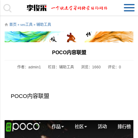
首页
»
seo工具
»
辅助工具
POCO内容联盟
作者：admin1
栏目：
辅助工具
浏览：1660
评论：0
POCO内容联盟