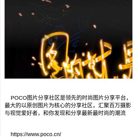
POCO图片分享社区是领先的时尚图片分享平台，
最大的以原创图片为核心的分享社区，汇聚百万摄影
与视觉爱好者，和你发现和分享最新最时尚的潮流
https://www.poco.cn/