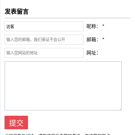
发表留言
昵称：
*
邮箱：
*
网址：