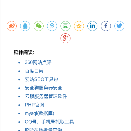
延伸阅读：
360网站点评
百度口碑
爱站SEO工具包
安全狗服务器安全
云锁服务器管理软件
PHP官网
mysql(数据库)
QQ号、手机号抓取工具
IP所在地批量查询