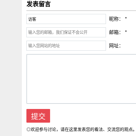
发表留言
昵称：
*
邮箱：
*
网址：
◎欢迎参与讨论，请在这里发表您的看法、交流您的观点