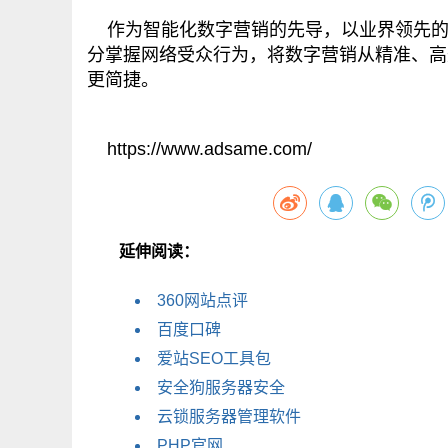
作为智能化数字营销的先导，以业界领先的
分掌握网络受众行为，将数字营销从精准、高
更简捷。
https://www.adsame.com/
延伸阅读：
360网站点评
百度口碑
爱站SEO工具包
安全狗服务器安全
云锁服务器管理软件
PHP官网