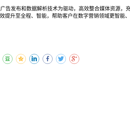
广告发布和数据解析技术为驱动，高效整合媒体资源，
效提升至全程、智能，帮助客户在数字营销领域更智能