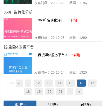
发布时间：20-10-26 阅读：1196
360广告转化分析
360广告转化分析 ...
[详情]
发布时间：20-10-25 阅读：1290
我搜媒体服务平台
我搜媒体服务平台 &...
[详情]
发布时间：20-10-24 阅读：1320
‹‹
‹
12
13
14
15
16
17
18
19
20
21
›
››
年排行
月排行
周排行