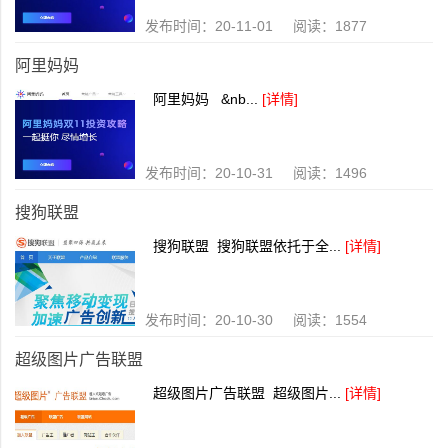
发布时间：20-11-01 阅读：1877
阿里妈妈
阿里妈妈 &nb...
[详情]
发布时间：20-10-31 阅读：1496
搜狗联盟
搜狗联盟 搜狗联盟依托于全...
[详情]
发布时间：20-10-30 阅读：1554
超级图片广告联盟
超级图片广告联盟 超级图片...
[详情]