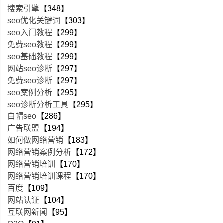
搜索引擎
【348】
seo优化关键词
【303】
seo入门教程
【299】
免费seo教程
【299】
seo基础教程
【299】
网站seo诊断
【297】
免费seo诊断
【297】
seo案例分析
【295】
seo诊断分析工具
【295】
白帽seo
【286】
广告联盟
【194】
如何做网络营销
【183】
网络营销案例分析
【172】
网络营销培训
【170】
网络营销培训课程
【170】
百度
【109】
网站认证
【104】
互联网新闻
【95】