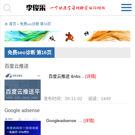
首页
» 免费seo诊断 第16页
免费seo诊断 第16页
百度云推送
百度云推送 &nbs...
[详情]
发布时间：20-11-02 阅读：1449
Google adsense
Googleadsense ...
[详情]