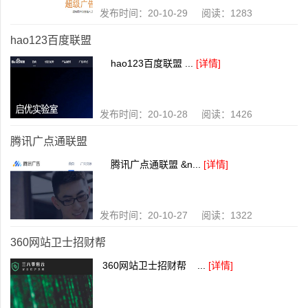
发布时间：20-10-29 阅读：1283
​hao123百度联盟
hao123百度联盟 ...
[详情]
发布时间：20-10-28 阅读：1426
腾讯广点通联盟
腾讯广点通联盟 &n...
[详情]
发布时间：20-10-27 阅读：1322
360网站卫士招财帮
360网站卫士招财帮 ...
[详情]