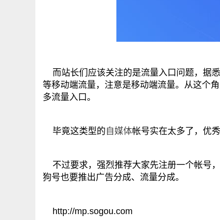
而站长们应该关注的是流量入口问题，据悉当
等移动端流量，注意是移动端流量。从这个角
多流量入口。
毕竟这类型的
自媒体
帐号实在太多了，优
不过要求，强烈推荐大家先注册一个帐号，占
狗号也要推出广告分成、流量分成。
http://mp.sogou.com