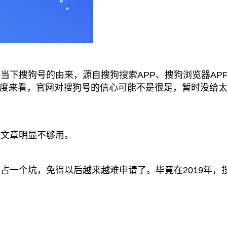
下搜狗号的由来，源自搜狗搜索APP、搜狗浏览器AP
度来看，官网对搜狗号的信心可能不是很足，暂时没给
秀文章明显不够用。
一个坑，免得以后越来越难申请了。毕竟在2019年，