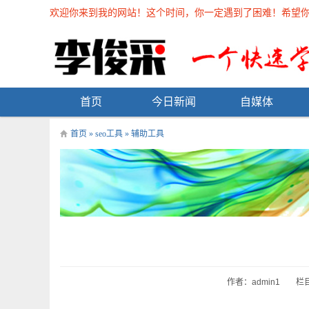
欢迎你来到我的网站！这个时间，你一定遇到了困难！希望你能在
首页
今日新闻
自媒体
首页
»
seo工具
»
辅助工具
作者：admin1
栏