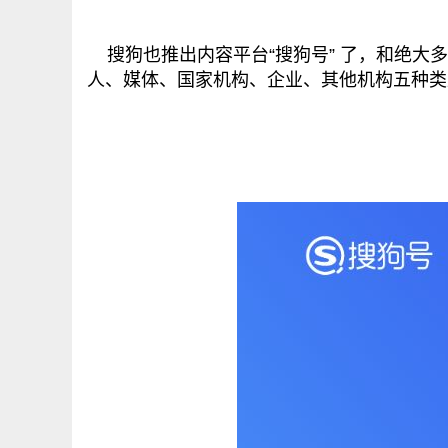
搜狗也推出内容平台“搜狗号” 了，和绝大
人、媒体、国家机构、企业、其他机构五种类