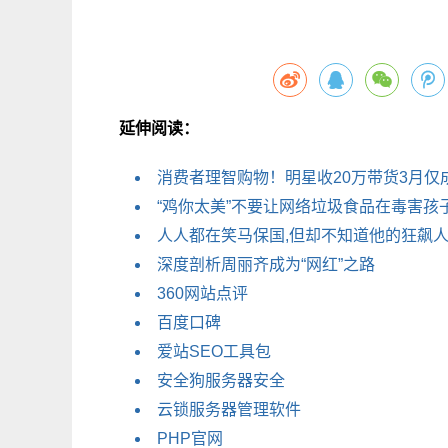
延伸阅读：
消费者理智购物！明星收20万带货3月仅成
“鸡你太美”不要让网络垃圾食品在毒害孩
人人都在笑马保国,但却不知道他的狂飙人
深度剖析周丽齐成为“网红”之路
360网站点评
百度口碑
爱站SEO工具包
安全狗服务器安全
云锁服务器管理软件
PHP官网