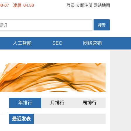
08-07
凌晨
04:58
登录
立即注册
网站地图
人工智能
SEO
网络营销
年排行
月排行
周排行
最近发表