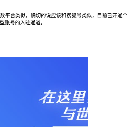
多数平台类似，确切的说应该和搜狐号类似，目前已开通
型账号的入驻通道。