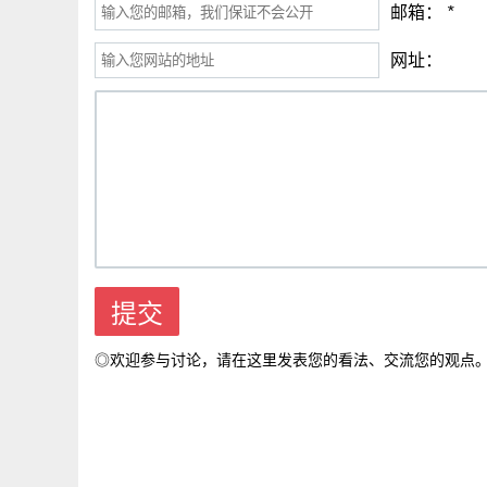
邮箱：
*
网址：
◎欢迎参与讨论，请在这里发表您的看法、交流您的观点