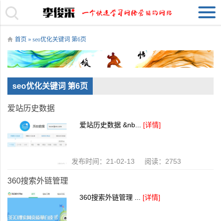
首页
» seo优化关键词 第6页
seo优化关键词 第6页
爱站历史数据
爱站历史数据 &nb...
[详情]
发布时间：21-02-13 阅读：2753
360搜索外链管理
360搜索外链管理 ...
[详情]