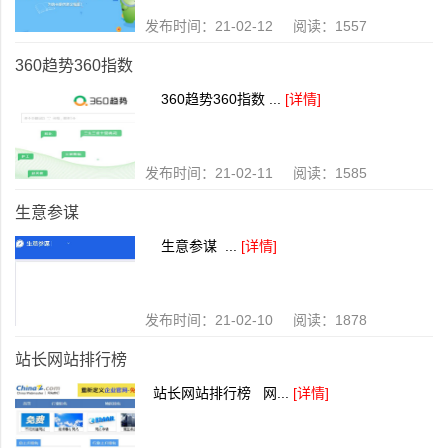
发布时间：21-02-12 阅读：1557
360趋势360指数
360趋势360指数 ...
[详情]
发布时间：21-02-11 阅读：1585
生意参谋
生意参谋 ...
[详情]
发布时间：21-02-10 阅读：1878
站长网站排行榜
站长网站排行榜 网...
[详情]