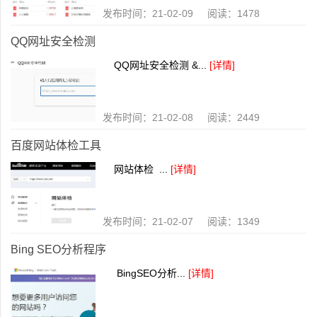
发布时间：21-02-09 阅读：1478
QQ网址安全检测
QQ网址安全检测 &...
[详情]
发布时间：21-02-08 阅读：2449
百度网站体检工具
网站体检 ...
[详情]
发布时间：21-02-07 阅读：1349
Bing SEO分析程序
BingSEO分析...
[详情]