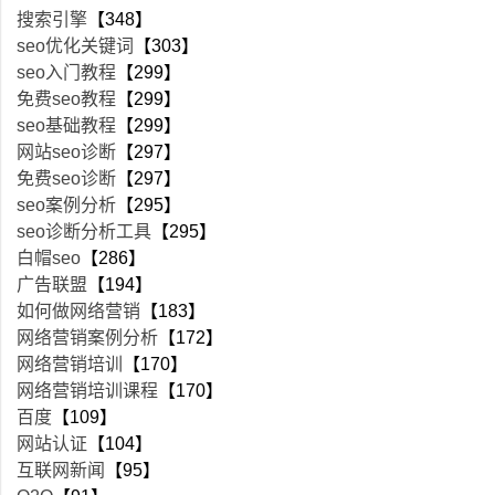
搜索引擎
【348】
seo优化关键词
【303】
seo入门教程
【299】
免费seo教程
【299】
seo基础教程
【299】
网站seo诊断
【297】
免费seo诊断
【297】
seo案例分析
【295】
seo诊断分析工具
【295】
白帽seo
【286】
广告联盟
【194】
如何做网络营销
【183】
网络营销案例分析
【172】
网络营销培训
【170】
网络营销培训课程
【170】
百度
【109】
网站认证
【104】
互联网新闻
【95】