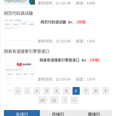
发布时间：21-02-06 阅读：1408
网页代码调试器
网页代码调试器 &n...
[详情]
发布时间：21-02-05 阅读：1243
网易有道搜索引擎登录口
网易有道搜索引擎登录口 &n...
[详情]
发布时间：21-02-04 阅读：1374
‹‹
‹
2
3
4
5
6
7
8
9
10
11
›
››
年排行
月排行
周排行