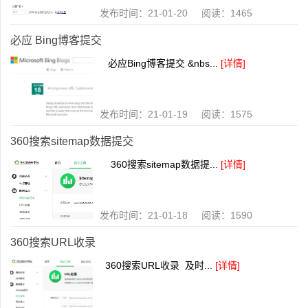
发布时间：21-01-20 阅读：1465
必应 Bing博客提交
必应Bing博客提交 &nbs...
[详情]
发布时间：21-01-19 阅读：1575
360搜索sitemap数据提交
360搜索sitemap数据提...
[详情]
发布时间：21-01-18 阅读：1590
360搜索URL收录
360搜索URL收录 及时...
[详情]