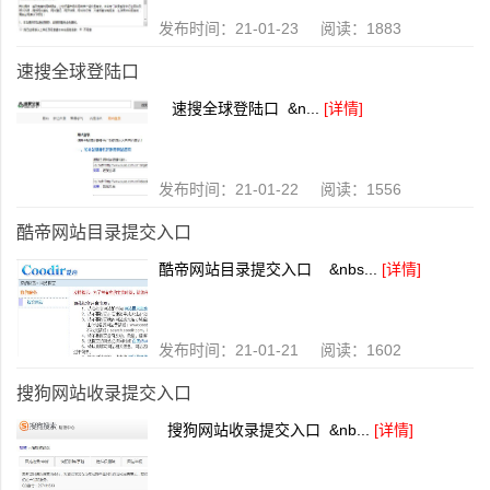
发布时间：21-01-23 阅读：1883
速搜全球登陆口
速搜全球登陆口 &n...
[详情]
发布时间：21-01-22 阅读：1556
酷帝网站目录提交入口
酷帝网站目录提交入口 &nbs...
[详情]
发布时间：21-01-21 阅读：1602
搜狗网站收录提交入口
搜狗网站收录提交入口 &nb...
[详情]