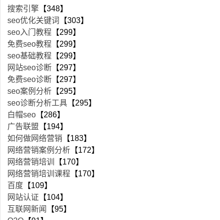
搜索引擎
【348】
seo优化关键词
【303】
seo入门教程
【299】
免费seo教程
【299】
seo基础教程
【299】
网站seo诊断
【297】
免费seo诊断
【297】
seo案例分析
【295】
seo诊断分析工具
【295】
白帽seo
【286】
广告联盟
【194】
如何做网络营销
【183】
网络营销案例分析
【172】
网络营销培训
【170】
网络营销培训课程
【170】
百度
【109】
网站认证
【104】
互联网新闻
【95】