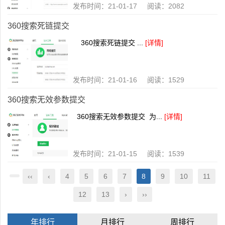
发布时间：21-01-17 阅读：2082
360搜索死链提交
360搜索死链提交 ...
[详情]
发布时间：21-01-16 阅读：1529
360搜索无效参数提交
360搜索无效参数提交 为...
[详情]
发布时间：21-01-15 阅读：1539
‹‹
‹
4
5
6
7
8
9
10
11
12
13
›
››
年排行
月排行
周排行