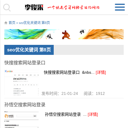
首页
» seo优化关键词 第8页
seo优化关键词 第8页
快搜搜索网站登录口
快搜搜索网站登录口 &nbs...
[详情]
发布时间：21-01-24 阅读：1912
孙悟空搜索网站登录
孙悟空搜索网站登录 ...
[详情]