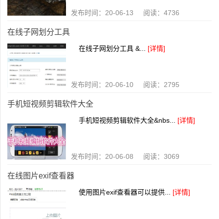
发布时间：20-06-13 阅读：4736
在线子网划分工具
在线子网划分工具 &...
[详情]
发布时间：20-06-10 阅读：2795
手机短视频剪辑软件大全
手机短视频剪辑软件大全&nbs...
[详情]
发布时间：20-06-08 阅读：3069
在线图片exif查看器
使用图片exif查看器可以提供...
[详情]