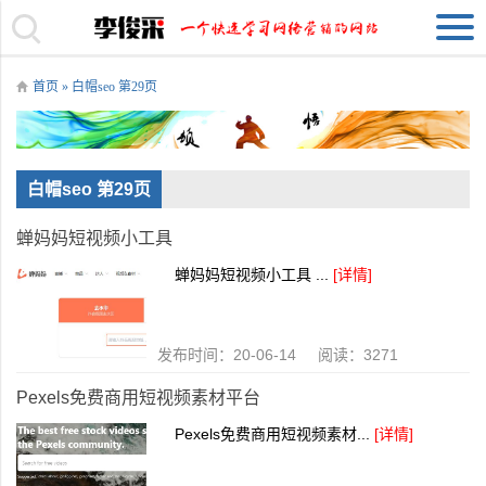
首页
» 白帽seo 第29页
白帽seo 第29页
蝉妈妈短视频小工具
蝉妈妈短视频小工具 ...
[详情]
发布时间：20-06-14 阅读：3271
Pexels免费商用短视频素材平台
Pexels免费商用短视频素材...
[详情]