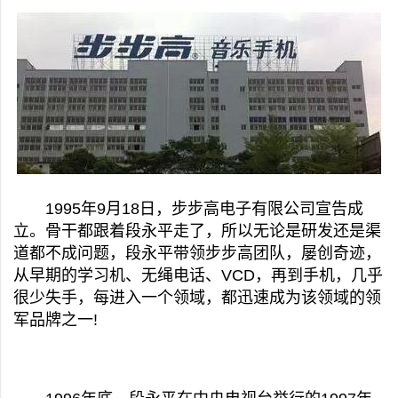
1995年9月18日，步步高电子有限公司宣告成
立。骨干都跟着段永平走了，所以无论是研发还是渠
道都不成问题，段永平带领步步高团队，屡创奇迹，
从早期的学习机、无绳电话、VCD，再到手机，几乎
很少失手，每进入一个领域，都迅速成为该领域的领
军品牌之一!