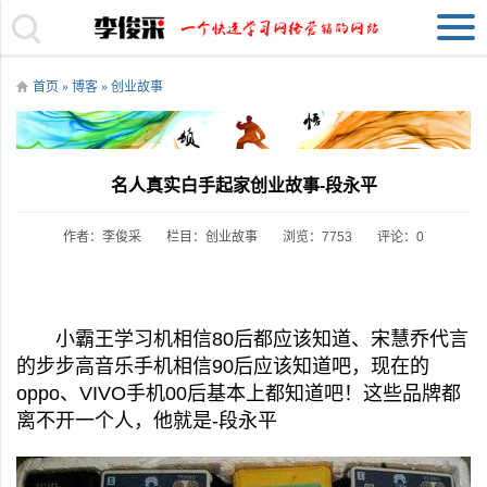
首页
»
博客
»
创业故事
名人真实白手起家创业故事-段永平
作者：李俊采
栏目：
创业故事
浏览：7753
评论：0
小霸王学习机相信80后都应该知道、宋慧乔代言
的步步高音乐手机相信90后应该知道吧，现在的
oppo、VIVO手机00后基本上都知道吧！这些品牌都
离不开一个人，他就是-段永平