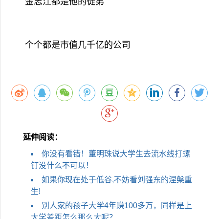
金志江都是他的徒弟
个个都是市值几千亿的公司
延伸阅读：
你没有看错！董明珠说大学生去流水线打螺
钉没什么不可以！
如果你现在处于低谷,不妨看刘强东的涅槃重
生!
别人家的孩子大学4年赚100多万，同样是上
大学差距怎么那么大呢？