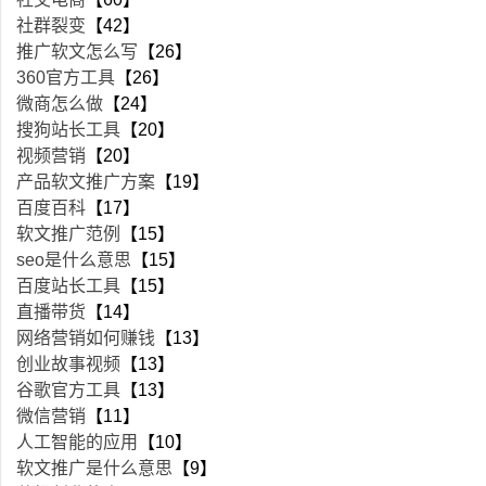
社群裂变
【42】
推广软文怎么写
【26】
360官方工具
【26】
微商怎么做
【24】
搜狗站长工具
【20】
视频营销
【20】
产品软文推广方案
【19】
百度百科
【17】
软文推广范例
【15】
seo是什么意思
【15】
百度站长工具
【15】
直播带货
【14】
网络营销如何赚钱
【13】
创业故事视频
【13】
谷歌官方工具
【13】
微信营销
【11】
人工智能的应用
【10】
软文推广是什么意思
【9】