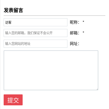
发表留言
昵称：
*
邮箱：
*
网址：