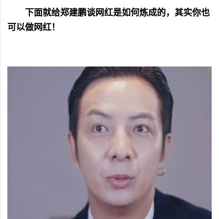
下面就给郑建鹏谈网红是如何炼成的，其实你也
可以做网红！