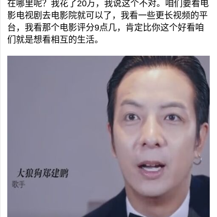
在哪里呢？我花了20万，我说这个不对。咱们要看电
影电视剧去电影院就可以了，我看一些更长视频的平
台，我看那个电影评分9点几，肯定比你这个好看咱
们就是想看相互的生活。