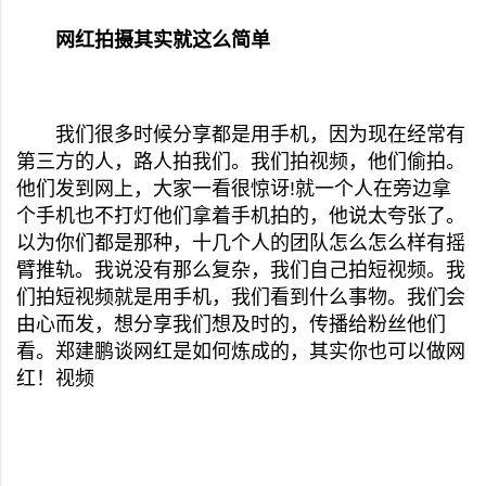
网红拍摄其实就这么简单
我们很多时候分享都是用手机，因为现在经常有
第三方的人，路人拍我们。我们拍视频，他们偷拍。
他们发到网上，大家一看很惊讶!就一个人在旁边拿
个手机也不打灯他们拿着手机拍的，他说太夸张了。
以为你们都是那种，十几个人的团队怎么怎么样有摇
臂推轨。我说没有那么复杂，我们自己拍短视频。我
们拍短视频就是用手机，我们看到什么事物。我们会
由心而发，想分享我们想及时的，传播给粉丝他们
看。郑建鹏谈网红是如何炼成的，其实你也可以做网
红！视频