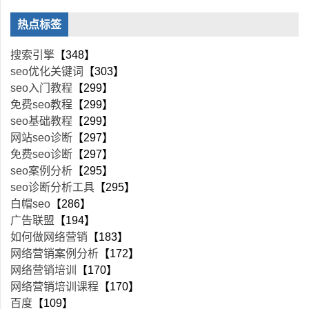
热点标签
搜索引擎
【348】
seo优化关键词
【303】
seo入门教程
【299】
免费seo教程
【299】
seo基础教程
【299】
网站seo诊断
【297】
免费seo诊断
【297】
seo案例分析
【295】
seo诊断分析工具
【295】
白帽seo
【286】
广告联盟
【194】
如何做网络营销
【183】
网络营销案例分析
【172】
网络营销培训
【170】
网络营销培训课程
【170】
百度
【109】