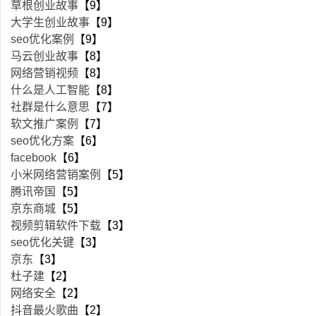
草根创业故事
【9】
大学生创业故事
【9】
seo优化案例
【9】
马云创业故事
【8】
网络营销视频
【8】
什么是人工智能
【8】
社群是什么意思
【7】
软文推广案例
【7】
seo优化方案
【6】
facebook
【6】
小米网络营销案例
【5】
腾讯帝国
【5】
京东商城
【5】
视频剪辑软件下载
【3】
seo优化关键
【3】
京东
【3】
杜子建
【2】
网络安全
【2】
抖音最火歌曲
【2】