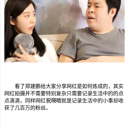
看了郑建鹏给大家分享网红是如何炼成的，其实
网红拍摄并不需要特别复杂只需要记录生活中的的点
点滴滴，同样网红
祝哓晗
就是记录生活中的小事却收
获了几百万的粉丝。