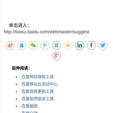
单击进入：
http://tousu.baidu.com/webmaster/suggest
延伸阅读：
百度网站体检工具
百度移动云测试中心
百度快照更新工具
百度贴吧投诉工具
百度脑图