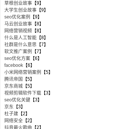
草根创业故事
【9】
大学生创业故事
【9】
seo优化案例
【9】
马云创业故事
【8】
网络营销视频
【8】
什么是人工智能
【8】
社群是什么意思
【7】
软文推广案例
【7】
seo优化方案
【6】
facebook
【6】
小米网络营销案例
【5】
腾讯帝国
【5】
京东商城
【5】
视频剪辑软件下载
【3】
seo优化关键
【3】
京东
【3】
杜子建
【2】
网络安全
【2】
抖音最火歌曲
【2】