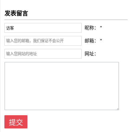
发表留言
昵称：
*
邮箱：
*
网址：