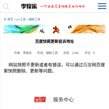
首页
»
seo工具
»
辅助工具
百度快照更新投诉地址
作者：李俊采
栏目：
辅助工具
浏览：1285
评论：0
网站快照不更新或者有错误，可以通过
百度
网页搜
索快照删除、更新等问题。