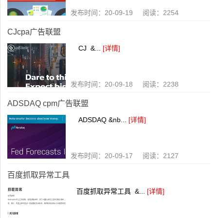
发布时间：20-09-19 阅读：2254
CJcpa广告联盟
CJ &...
[详情]
发布时间：20-09-18 阅读：2238
ADSDAQ cpm广告联盟
ADSDAQ &nb...
[详情]
发布时间：20-09-17 阅读：2127
百度抓取异常工具
百度抓取异常工具 &...
[详情]