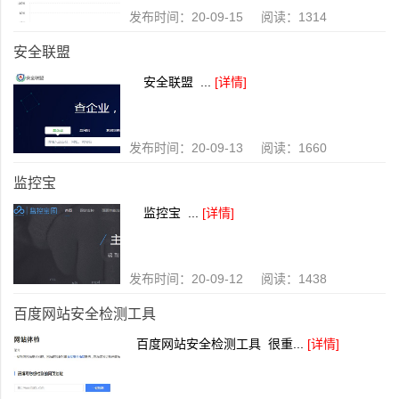
发布时间：20-09-15 阅读：1314
安全联盟
安全联盟 ...
[详情]
发布时间：20-09-13 阅读：1660
监控宝
监控宝 ...
[详情]
发布时间：20-09-12 阅读：1438
百度网站安全检测工具
百度网站安全检测工具 很重...
[详情]