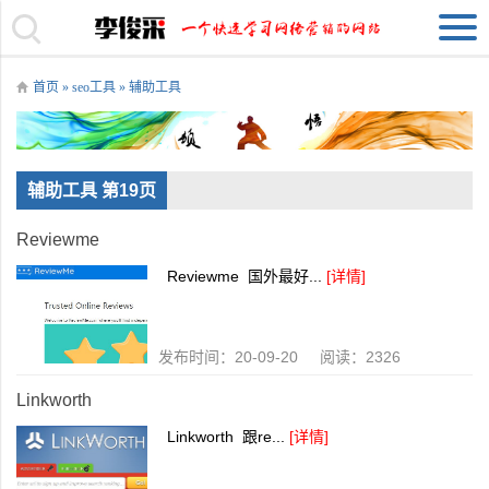
首页
»
seo工具
»
辅助工具
辅助工具 第19页
Reviewme
Reviewme 国外最好...
[详情]
发布时间：20-09-20 阅读：2326
Linkworth
Linkworth 跟re...
[详情]