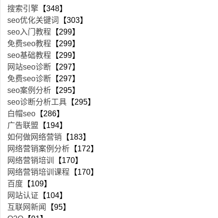
搜索引擎
【348】
seo优化关键词
【303】
seo入门教程
【299】
免费seo教程
【299】
seo基础教程
【299】
网站seo诊断
【297】
免费seo诊断
【297】
seo案例分析
【295】
seo诊断分析工具
【295】
白帽seo
【286】
广告联盟
【194】
如何做网络营销
【183】
网络营销案例分析
【172】
网络营销培训
【170】
网络营销培训课程
【170】
百度
【109】
网站认证
【104】
互联网新闻
【95】