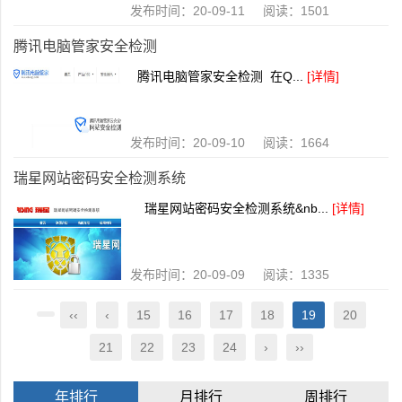
发布时间：20-09-11 阅读：1501
腾讯电脑管家安全检测
腾讯电脑管家安全检测 在Q...
[详情]
发布时间：20-09-10 阅读：1664
瑞星网站密码安全检测系统
瑞星网站密码安全检测系统&nb...
[详情]
发布时间：20-09-09 阅读：1335
‹‹
‹
15
16
17
18
19
20
21
22
23
24
›
››
年排行
月排行
周排行