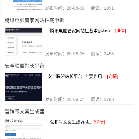
发布时间：20-08-08 阅读：1891
腾讯电脑管家网站拦截申诉
腾讯电脑管家网站拦截申诉&nb...
[详情]
发布时间：20-08-06 阅读：2455
安全联盟站长平台
安全联盟站长平台 主要作用...
[详情]
发布时间：20-08-04 阅读：1768
营销号文案生成器
营销号文案生成器 &...
[详情]