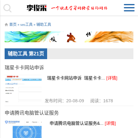
首页
»
seo工具
»
辅助工具
辅助工具 第21页
瑞星卡卡网站申诉
瑞星卡卡网站申诉 瑞星卡卡...
[详情]
发布时间：20-08-09 阅读：1678
申请腾讯电脑管认证服务
申请腾讯电脑管认证服务&...
[详情]