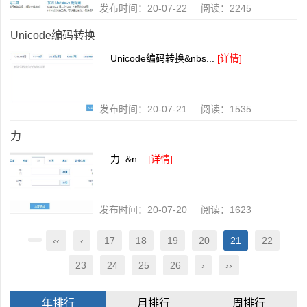
发布时间：20-07-22 阅读：2245
Unicode编码转换
Unicode编码转换&nbs...
[详情]
发布时间：20-07-21 阅读：1535
力
力 &n...
[详情]
发布时间：20-07-20 阅读：1623
‹‹
‹
17
18
19
20
21
22
23
24
25
26
›
››
年排行
月排行
周排行