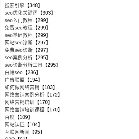
搜索引擎
【348】
seo优化关键词
【303】
seo入门教程
【299】
免费seo教程
【299】
seo基础教程
【299】
网站seo诊断
【297】
免费seo诊断
【297】
seo案例分析
【295】
seo诊断分析工具
【295】
白帽seo
【286】
广告联盟
【194】
如何做网络营销
【183】
网络营销案例分析
【172】
网络营销培训
【170】
网络营销培训课程
【170】
百度
【109】
网站认证
【104】
互联网新闻
【95】