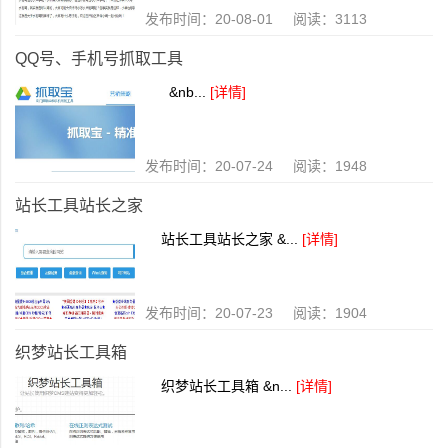
发布时间：20-08-01 阅读：3113
QQ号、手机号抓取工具
&nb...
[详情]
发布时间：20-07-24 阅读：1948
站长工具站长之家
站长工具站长之家 &...
[详情]
发布时间：20-07-23 阅读：1904
织梦站长工具箱
织梦站长工具箱 &n...
[详情]