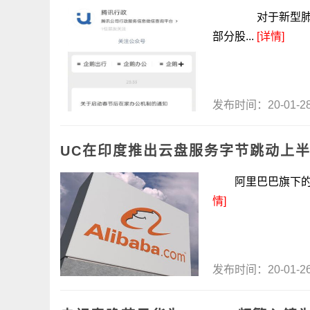
对于新型肺炎的
部分股...
[详情]
发布时间：20-01-
UC在印度推出云盘服务字节跳动上
阿里巴巴旗下的uc
情]
发布时间：20-01-