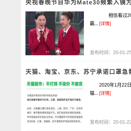
央视春晚节目华为Mate30频繁入镜
相信看过2020
霸...
[详情]
发布时间：20-01-
天猫、淘宝、京东、苏宁承诺口罩急
2020年1月22
猫...
[详情]
发布时间：20-01-