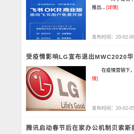
推出...
[详情]
发布时间：20-02-
受疫情影响LG宣布退出MWC2020
在疫情营销下，LG
情]
发布时间：20-02-
腾讯启动春节后在家办公机制贝索斯