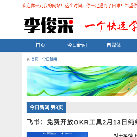
欢迎你来到我的网站！这个时间，你一定遇到了困难！希望你能在
首页
今日新闻
自媒体
首页
»
今日新闻
今日新闻 第8页
飞书：免费开放OKR工具2月13日纯
对于疫情下办公，