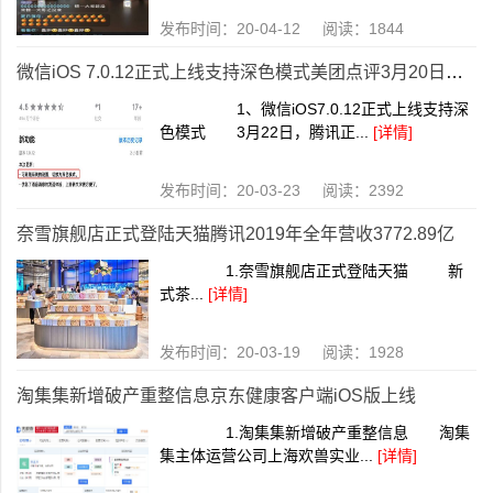
发布时间：20-04-12 阅读：1844
微信iOS 7.0.12正式上线支持深色模式美团点评3月20日发行64.98万股
1、微信iOS7.0.12正式上线支持深
色模式 3月22日，腾讯正...
[详情]
发布时间：20-03-23 阅读：2392
奈雪旗舰店正式登陆天猫腾讯2019年全年营收3772.89亿
1.奈雪旗舰店正式登陆天猫 新
式茶...
[详情]
发布时间：20-03-19 阅读：1928
淘集集新增破产重整信息京东健康客户端iOS版上线
1.淘集集新增破产重整信息 淘集
集主体运营公司上海欢兽实业...
[详情]