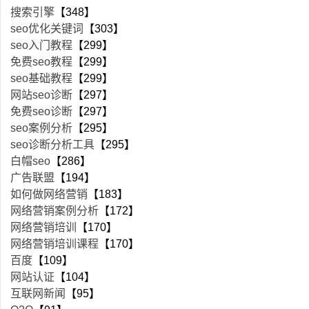
搜索引擎
【348】
seo优化关键词
【303】
seo入门教程
【299】
免费seo教程
【299】
seo基础教程
【299】
网站seo诊断
【297】
免费seo诊断
【297】
seo案例分析
【295】
seo诊断分析工具
【295】
白帽seo
【286】
广告联盟
【194】
如何做网络营销
【183】
网络营销案例分析
【172】
网络营销培训
【170】
网络营销培训课程
【170】
百度
【109】
网站认证
【104】
互联网新闻
【95】