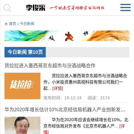
首页
»
今日新闻
今日新闻 第10页
货拉拉进入墨西哥京东超市与汾酒战略合作
货拉拉进入墨西哥京东超市与汾酒战略合
作，小米投资惠州高视科技有限公司我们一
起...
[详情]
发布时间：19-12-24 阅读：2174
华为2020年增长估计10%北京经信局机器人产业创新发展行动方案
华为在2020年应该会继续增长在10%，北
京市经信局对外发布《北京市机器人产...
[详
情]