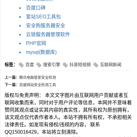
百度口碑
爱站SEO工具包
安全狗服务器安全
云锁服务器管理软件
PHP官网
mysql(数据库)
标签：
百度
搜索引擎
抖音短视频
互联网新闻
上一篇：
腾讯电脑管家安全检测
下一篇：
百度网站安全检测工具
版权与免责声明： 本文文字图片由互联网用户贡献或者互
联网收集而来，同时对于用户评论等信息，本网并不意味着
赞同其观点或证实其内容的真实性，其所有权为原创拥有，
该文观点仅代表作者本人。本站不拥有所有权，不承担相关
法律责任。如发现有侵权/违规的内容， 联系
QQ150016429，本站将立刻清除。