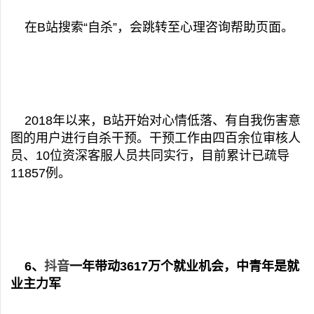
在B站搜索“自杀”，会跳转至心理咨询帮助页面。
2018年以来，B站开始对心情低落、有自我伤害意
图的用户进行自杀干预。干预工作由四百余位审核人
员、10位资深客服人员共同实行，目前累计已疏导
11857例。
6、
抖音
一年带动3617万个就业机会，中青年是就
业主力军