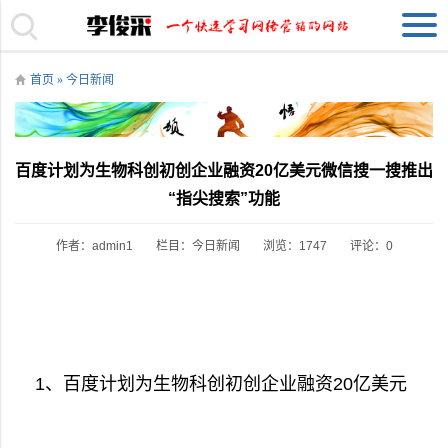
首页
»
今日新闻
百度计划为生物科创初创企业融资20亿美元微信搜一搜推出
“指尖搜索”功能
作者：admin1
栏目：
今日新闻
浏览：1747
评论：0
1、百度计划为生物科创初创企业融资20亿美元