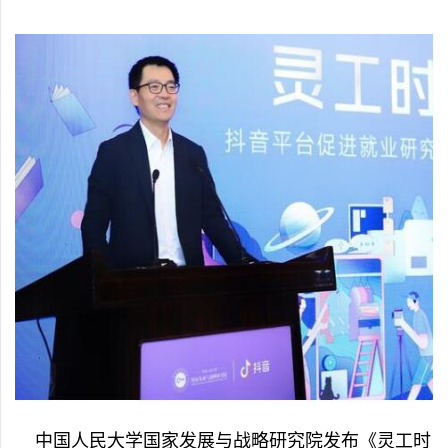
中国人民大学国家发展与战略研究院发布《灵工时