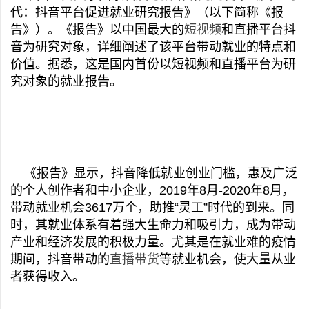
代：抖音平台促进就业研究报告》（以下简称《报
告》）。《报告》以中国最大的
短视频
和直播平台抖
音为研究对象，详细阐述了该平台带动就业的特点和
价值。据悉，这是国内首份以短视频和直播平台为研
究对象的就业报告。
《报告》显示，抖音降低就业创业门槛，惠及广泛
的个人创作者和中小企业，2019年8月-2020年8月，
带动就业机会3617万个，助推“灵工”时代的到来。同
时，其就业体系有着强大生命力和吸引力，成为带动
产业和经济发展的积极力量。尤其是在就业难的疫情
期间，抖音带动的
直播带货
等就业机会，使大量从业
者获得收入。