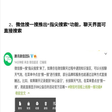
2、
微信搜一搜推出“指尖搜索”功能，聊天界面可
直接搜索