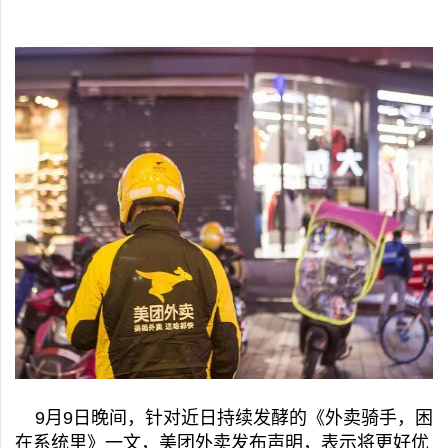
9月9日晚间，针对近日持续发酵的《外卖骑手，困
在系统里》一文，美团外卖发布声明，表示将更好优