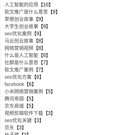
人工智能的应用
【10】
软文推广是什么意思
【9】
草根创业故事
【9】
大学生创业故事
【9】
seo优化案例
【9】
马云创业故事
【8】
网络营销视频
【8】
什么是人工智能
【8】
社群是什么意思
【7】
软文推广案例
【7】
seo优化方案
【6】
facebook
【6】
小米网络营销案例
【5】
腾讯帝国
【5】
京东商城
【5】
视频剪辑软件下载
【3】
seo优化关键
【3】
京东
【3】
杜子建
【2】