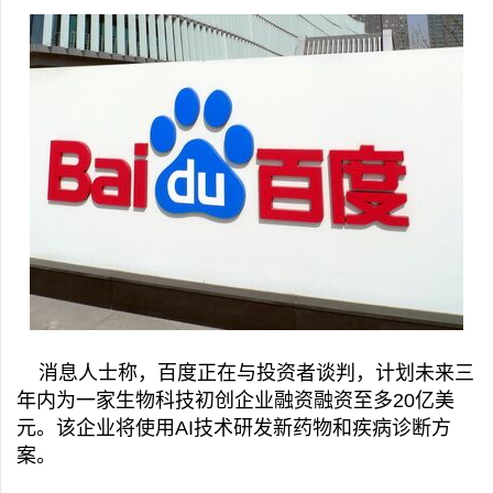
消息人士称，百度正在与投资者谈判，计划未来三
年内为一家生物科技初创企业融资融资至多20亿美
元。该企业将使用AI技术研发新药物和疾病诊断方
案。