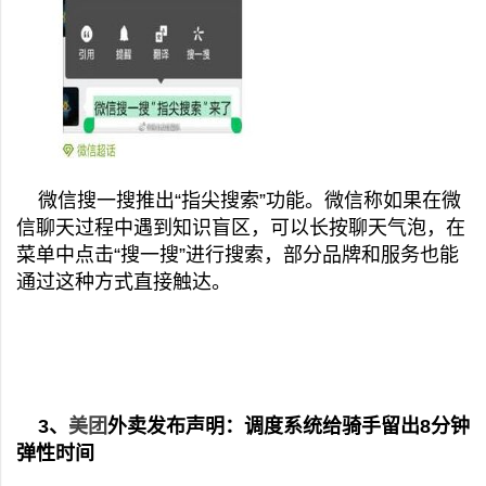
微信搜一搜推出“指尖搜索”功能。微信称如果在微
信聊天过程中遇到知识盲区，可以长按聊天气泡，在
菜单中点击“搜一搜”进行搜索，部分品牌和服务也能
通过这种方式直接触达。
3、
美团
外卖发布声明：调度系统给骑手留出8分钟
弹性时间