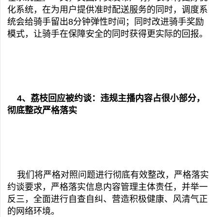
化系统，在为用户提供准时配送服务的同时，调度系
统会给骑手留出8分钟弹性时间；同时改进骑手奖励
模式，让骑手在保障安全的同时获得更实际的回报。
4、荔枝回应被约谈：违规主播内容占很小部分，
彻底整改严格落实
我们将严格对照问题进行彻底有效整改，严格落实
约谈要求，严格落实信息内容管理主体责任，并举一
反三，全面进行自查自纠、营造积极健康、风清气正
的网络环境。