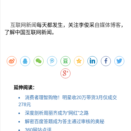
互联网新闻
每天都发生，关注李俊采
自媒体博客
，
了解中国互联网新闻。
延伸阅读：
消费者理智购物！明星收20万带货3月仅成交
278元
深度剖析周丽齐成为“网红”之路
解密百度答题成为答主通过审核的奥秘
360网站点评