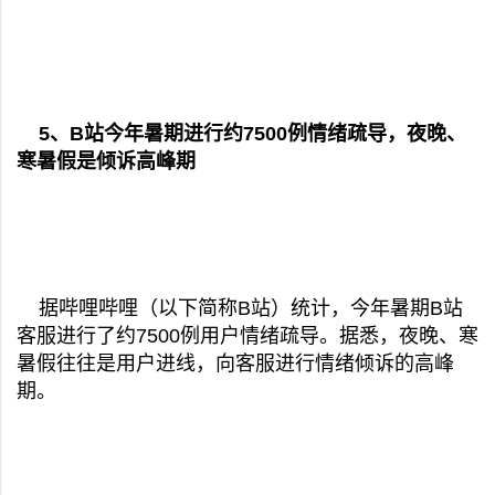
5、B站今年暑期进行约7500例情绪疏导，夜晚、
寒暑假是倾诉高峰期
据哔哩哔哩（以下简称B站）统计，今年暑期B站
客服进行了约7500例用户情绪疏导。据悉，夜晚、寒
暑假往往是用户进线，向客服进行情绪倾诉的高峰
期。