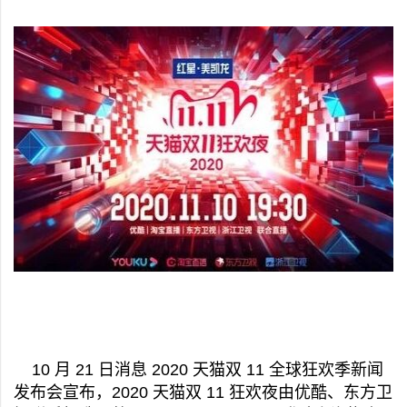
10 月 21 日消息 2020 天猫双 11 全球狂欢季新闻
发布会宣布，2020 天猫双 11 狂欢夜由优酷、东方卫