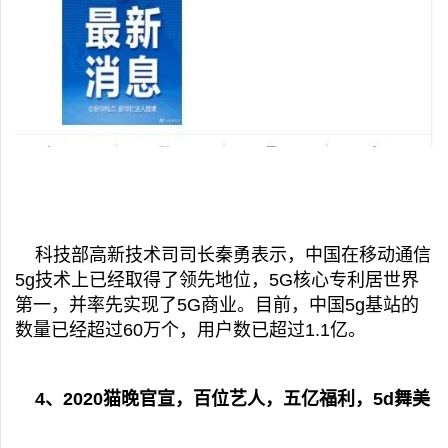
科技部高新技术司司长秦勇表示，中国在移动通信
5g技术上已经取得了领先地位，5G核心专利居世界
第一，并率先实现了5G商业。目前，中国5g基站的
数量已经超过60万个，用户数已超过1.1亿。
4、2020猫晚官宣，百位艺人，五亿福利，5d舞美