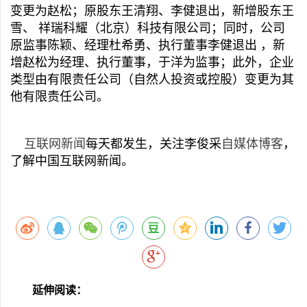
变更为赵松；原股东王清翔、李健退出，新增股东王
雪、 祥瑞科耀（北京）科技有限公司；同时，公司
原监事陈颖、经理杜希勇、执行董事李健退出 ，新
增赵松为经理、执行董事，于洋为监事；此外，企业
类型由有限责任公司（自然人投资或控股）变更为其
他有限责任公司。
互联网新闻
每天都发生，关注李俊采
自媒体博客
，
了解中国互联网新闻。
延伸阅读：