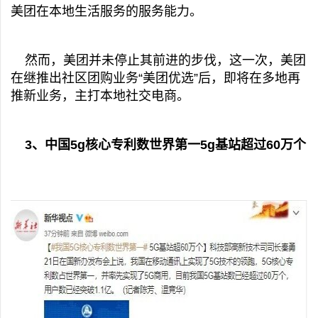
美团在本地生活服务的服务能力。
然而，美团并未停止其前进的步伐，这一次，美团
在继推出社区团购业务“美团优选”后，即将在多地再
推新业务，主打本地社交电商。
3、中国5g核心专利数世界第一5g基站超过60万个