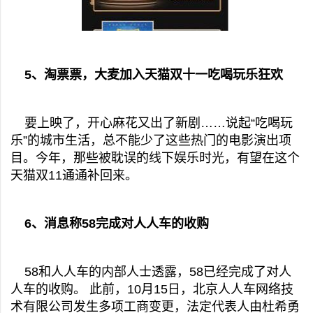
5、淘票票，大麦加入天猫双十一吃喝玩乐狂欢
要上映了，开心麻花又出了新剧……说起“吃喝玩
乐”的城市生活，总不能少了这些热门的电影演出项
目。今年，那些被耽误的线下娱乐时光，有望在这个
天猫双11通通补回来。
6、消息称58完成对人人车的收购
58和人人车的内部人士透露，58已经完成了对人
人车的收购。 此前，10月15日，北京人人车网络技
术有限公司发生多项工商变更，法定代表人由杜希勇