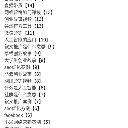
直播带货
【14】
网络营销如何赚钱
【13】
创业故事视频
【13】
谷歌官方工具
【13】
微信营销
【11】
人工智能的应用
【10】
软文推广是什么意思
【9】
草根创业故事
【9】
大学生创业故事
【9】
seo优化案例
【9】
马云创业故事
【8】
网络营销视频
【8】
什么是人工智能
【8】
社群是什么意思
【7】
软文推广案例
【7】
seo优化方案
【6】
facebook
【6】
小米网络营销案例
【5】