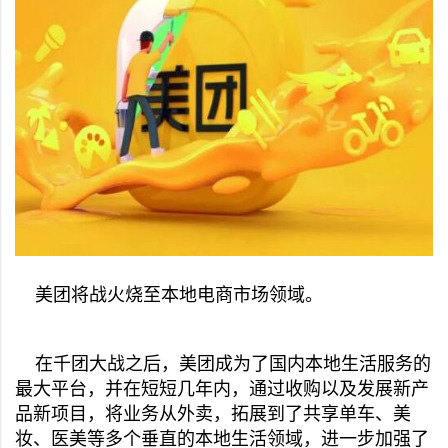
美团将战火烧至本地电商市场领域。
在千团大战之后，美团成为了国内本地生活服务的
最大平台，并在短短几年内，通过收购以及发展新产
品新项目，将业务从外卖，拓展到了共享单车、美
妆、医美等多个垂直的本地生活领域，进一步加强了