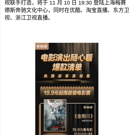
视联手打造，将于 11 月 10 日 19:30 登陆上海梅赛
德斯奔驰文化中心，同时在优酷、淘宝直播、东方卫
视、浙江卫视直播。