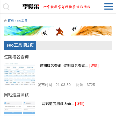
首页
»
seo工具
seo工具 第2页
过期域名查询
过期域名查询 过期域名查询...
[详情]
发布时间：21-03-30 阅读：3725
网站速度测试
网站速度测试 &nb...
[详情]