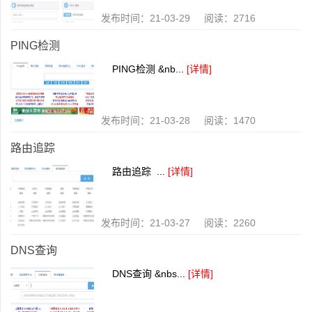
发布时间：21-03-29 阅读：2716
PING检测
PING检测 &nb...
[详情]
发布时间：21-03-28 阅读：1470
路由追踪
路由追踪 ...
[详情]
发布时间：21-03-27 阅读：2260
DNS查询
DNS查询 &nbs...
[详情]