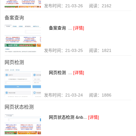
发布时间：21-03-26 阅读：2162
备案查询
备案查询 ...
[详情]
发布时间：21-03-25 阅读：1821
网页检测
网页检测 ...
[详情]
发布时间：21-03-24 阅读：1886
网页状态检测
网页状态检测 &nb...
[详情]