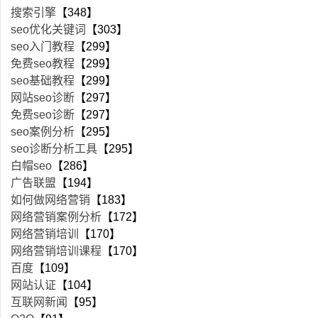
搜索引擎
【348】
seo优化关键词
【303】
seo入门教程
【299】
免费seo教程
【299】
seo基础教程
【299】
网站seo诊断
【297】
免费seo诊断
【297】
seo案例分析
【295】
seo诊断分析工具
【295】
白帽seo
【286】
广告联盟
【194】
如何做网络营销
【183】
网络营销案例分析
【172】
网络营销培训
【170】
网络营销培训课程
【170】
百度
【109】
网站认证
【104】
互联网新闻
【95】