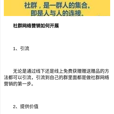
社群网络营销如何开展
1、引流
无论是通过线下还是线上免费获赠赠送赠品的方
法都可以引流，引流到自己的群里面都是做社群网络
营销的第一步。
2、提供价值