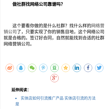
做社群找网络公司靠谱吗？
这个要看你做的是什么社群？找什么样的
网络营
销公司
了，只要实现了你的销售目地，这个网络公司
就是合格的。签订好合同，自然就能找到合适的社群
网络营销公司。
延伸阅读：
实体店如何引流推广产品 实体店引流的方法
是