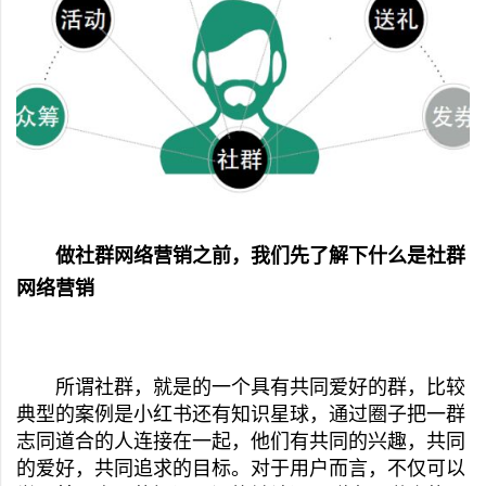
做社群网络营销之前，我们先了解下什么是社群
网络营销
所谓社群，就是的一个具有共同爱好的群，比较
典型的案例是小红书还有知识星球，通过圈子把一群
志同道合的人连接在一起，他们有共同的兴趣，共同
的爱好，共同追求的目标。对于用户而言，不仅可以