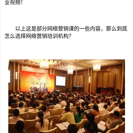
业视频！
以上这是部分网络营销课的一些内容，那么到底
怎么选择网络营销培训机构？