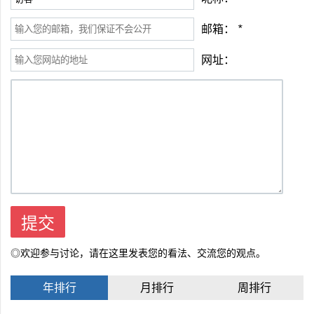
邮箱：
*
网址：
◎欢迎参与讨论，请在这里发表您的看法、交流您的观点。
年排行
月排行
周排行