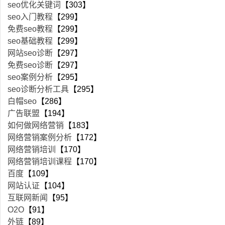
seo优化关键词
【303】
seo入门教程
【299】
免费seo教程
【299】
seo基础教程
【299】
网站seo诊断
【297】
免费seo诊断
【297】
seo案例分析
【295】
seo诊断分析工具
【295】
白帽seo
【286】
广告联盟
【194】
如何做网络营销
【183】
网络营销案例分析
【172】
网络营销培训
【170】
网络营销培训课程
【170】
百度
【109】
网站认证
【104】
互联网新闻
【95】
O2O
【91】
外链
【89】