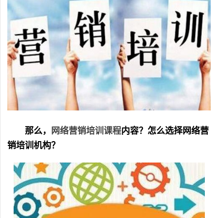
那么，
网络营销培训课程
内容？怎么选择网络营
销培训机构？