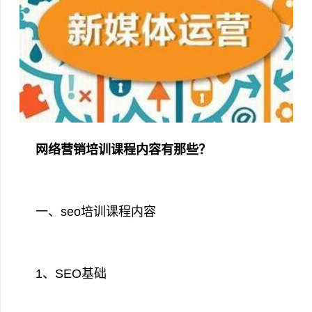
网络营销培训课程内容有那些？
一、seo培训课程内容
1、SEO基础