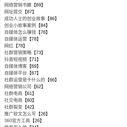
网络营销书籍
【89】
网址提交
【87】
成功人士的创业故事
【86】
创业小故事案例
【84】
自媒体怎么赚钱
【78】
自媒体运营
【78】
网红
【78】
社群营销策略
【73】
抖音短视频
【71】
自媒体博客
【69】
自媒体平台
【67】
社群运营是干什么的
【66】
网络营销公司
【62】
社群电商
【61】
社交电商
【60】
社群裂变
【42】
推广软文怎么写
【26】
360官方工具
【26】