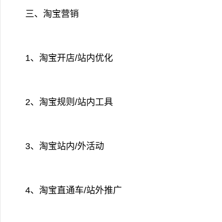
三、淘宝营销
1、淘宝开店/站内优化
2、淘宝规则/站内工具
3、淘宝站内/外活动
4、淘宝直通车/站外推广