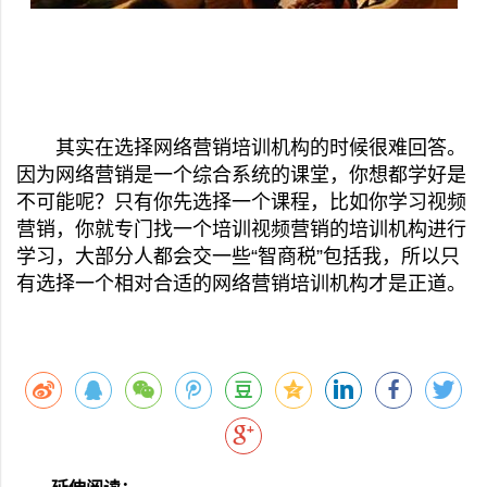
其实在选择网络营销培训机构的时候很难回答。
因为网络营销是一个综合系统的课堂，你想都学好是
不可能呢？只有你先选择一个课程，比如你学习视频
营销，你就专门找一个培训视频营销的培训机构进行
学习，大部分人都会交一些“智商税”包括我，所以只
有选择一个相对合适的网络营销培训机构才是正道。