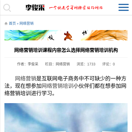
首页
»
网络营销
网络营销培训课程内容怎么选择网络营销培训机构
作者：李俊采
栏目：
网络营销
浏览：1733
评论：0
网络营销
是互联网电子商务中不可缺少的一种方
法，现在想参加
网络营销培训
小伙伴们都在想参加网
络营销培训进行学习。