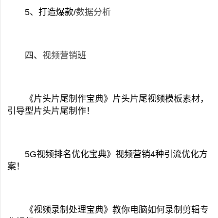
5、打造爆款/
数据分析
四、
视频营销
班
《片头片尾制作宝典》片头片尾视频模板素材，
引导型片头片尾制作！
5G视频排名优化宝典》视频营销4种引流优化方
案！
《视频录制处理宝典》教你电脑如何录制剪辑专