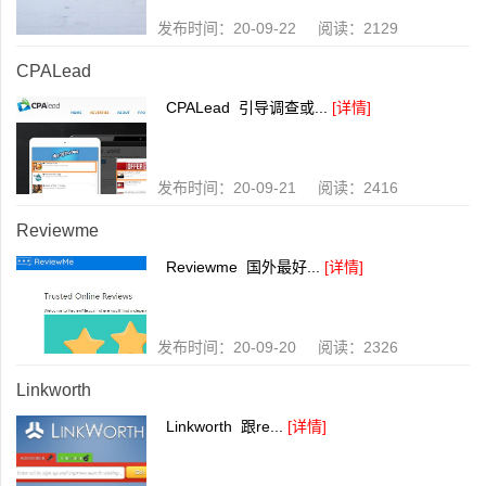
发布时间：20-09-22 阅读：2129
CPALead
CPALead 引导调查或...
[详情]
发布时间：20-09-21 阅读：2416
Reviewme
Reviewme 国外最好...
[详情]
发布时间：20-09-20 阅读：2326
Linkworth
Linkworth 跟re...
[详情]