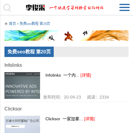
首页
» 免费seo教程 第20页
免费seo教程 第20页
Infolinks
Infolinks 一个内...
[详情]
发布时间：20-09-23 阅读：2334
Clicksor
Clicksor 一家加拿...
[详情]