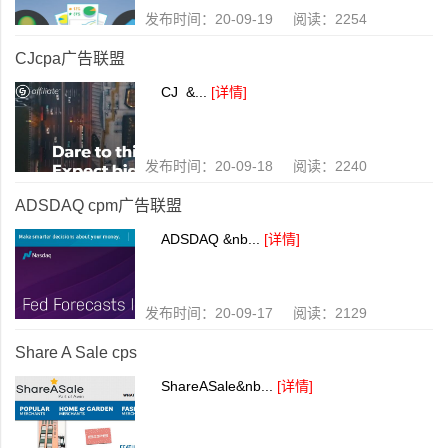
发布时间：20-09-19 阅读：2254
CJcpa广告联盟
CJ &...
[详情]
发布时间：20-09-18 阅读：2240
ADSDAQ cpm广告联盟
ADSDAQ &nb...
[详情]
发布时间：20-09-17 阅读：2129
Share A Sale cps
ShareASale&nb...
[详情]