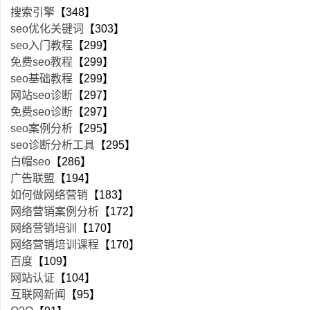
搜索引擎
【348】
seo优化关键词
【303】
seo入门教程
【299】
免费seo教程
【299】
seo基础教程
【299】
网站seo诊断
【297】
免费seo诊断
【297】
seo案例分析
【295】
seo诊断分析工具
【295】
白帽seo
【286】
广告联盟
【194】
如何做网络营销
【183】
网络营销案例分析
【172】
网络营销培训
【170】
网络营销培训课程
【170】
百度
【109】
网站认证
【104】
互联网新闻
【95】