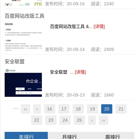
发布时间：20-09-16 阅读：2240
百度网站改版工具
百度网站改版工具 &...
[详情]
发布时间：20-09-14 阅读：2409
安全联盟
安全联盟 ...
[详情]
发布时间：20-09-13 阅读：1660
‹‹
‹
16
17
18
19
20
21
22
23
24
25
›
››
年排行
月排行
周排行