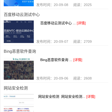
发布时间：20-09-08 阅读：2025
百度移动云测试中心
百度移动云测试中心 ...
[详情]
发布时间：20-09-07 阅读：2709
Bing恶意软件查询
Bing恶意软件查询 ...
[详情]
发布时间：20-09-06 阅读：2608
网站安全检测
网站安全检测 网站安全检测...
[详情]