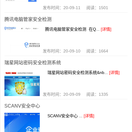
发布时间：20-09-11 阅读：1501
腾讯电脑管家安全检测
腾讯电脑管家安全检测 在Q...
[详情]
发布时间：20-09-10 阅读：1664
瑞星网站密码安全检测系统
瑞星网站密码安全检测系统&nb...
[详情]
发布时间：20-09-09 阅读：1335
SCANV安全中心
SCANV安全中心 ...
[详情]