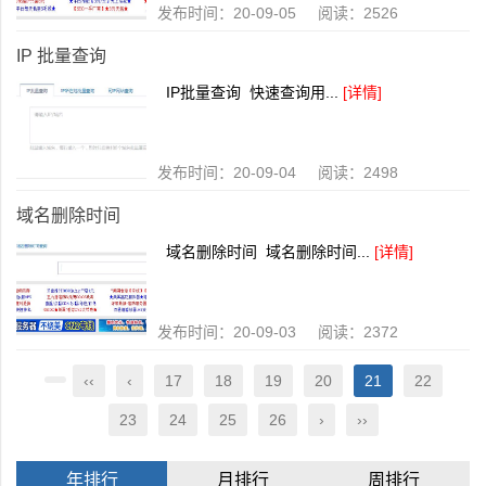
发布时间：20-09-05 阅读：2526
IP 批量查询
IP批量查询 快速查询用...
[详情]
发布时间：20-09-04 阅读：2498
域名删除时间
域名删除时间 域名删除时间...
[详情]
发布时间：20-09-03 阅读：2372
‹‹
‹
17
18
19
20
21
22
23
24
25
26
›
››
年排行
月排行
周排行