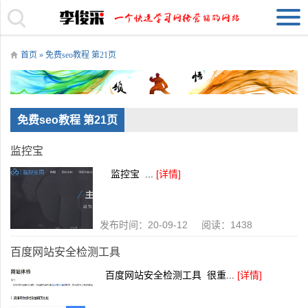
首页
» 免费seo教程 第21页
免费seo教程 第21页
监控宝
监控宝 ...
[详情]
发布时间：20-09-12 阅读：1438
百度网站安全检测工具
百度网站安全检测工具 很重...
[详情]