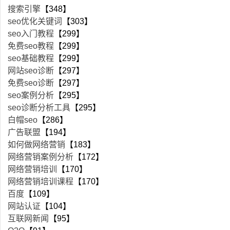
搜索引擎
【348】
seo优化关键词
【303】
seo入门教程
【299】
免费seo教程
【299】
seo基础教程
【299】
网站seo诊断
【297】
免费seo诊断
【297】
seo案例分析
【295】
seo诊断分析工具
【295】
白帽seo
【286】
广告联盟
【194】
如何做网络营销
【183】
网络营销案例分析
【172】
网络营销培训
【170】
网络营销培训课程
【170】
百度
【109】
网站认证
【104】
互联网新闻
【95】