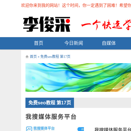
欢迎你来到我的网站！这个时间，你一定遇到了困难！希望你能在
首页
今日新闻
自媒体
首页
» 免费seo教程 第17页
免费seo教程 第17页
我搜媒体服务平台
我搜媒体服务平台 &