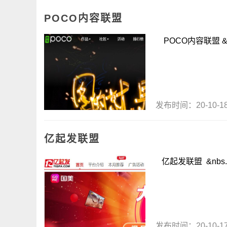
POCO内容联盟
POCO内容联盟 &.
发布时间：20-10-
亿起发联盟
亿起发联盟 &nbs.
发布时间：20-10-