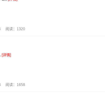
24 阅读：1320
.
[详情]
23 阅读：1658