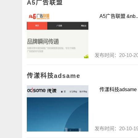
A5广告联盟
A5广告联盟 &nb..
发布时间：20-10-
传漾科技adsame
传漾科技adsame .
发布时间：20-10-