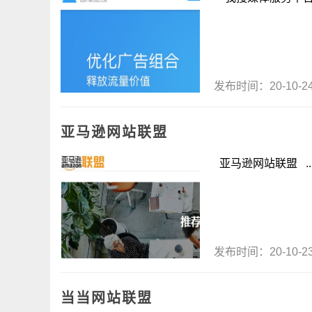
发布时间：20-10-
亚马逊网站联盟
亚马逊网站联盟 ..
发布时间：20-10-
当当网站联盟