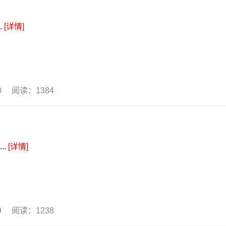
.
[详情]
20 阅读：1384
..
[详情]
19 阅读：1238