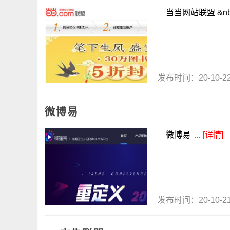
当当网站联盟 &nb.
发布时间：20-10-
微博易
微博易 ...
[详情]
发布时间：20-10-