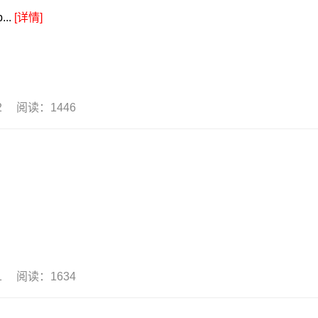
..
[详情]
22 阅读：1446
21 阅读：1634