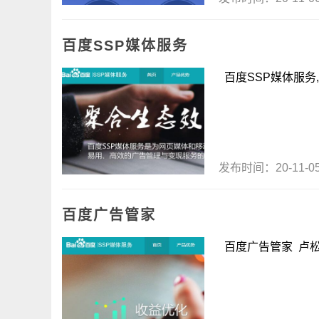
百度SSP媒体服务
百度SSP媒体服务,
发布时间：20-11-
百度广告管家
百度广告管家 卢松松