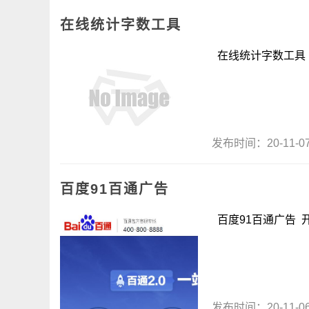
在线统计字数工具
在线统计字数工具 在
发布时间：20-11-
百度91百通广告
百度91百通广告 开
发布时间：20-11-