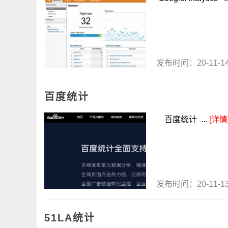
发布时间：20-11-
百度统计
百度统计 ...
[详情
发布时间：20-11-
51LA统计