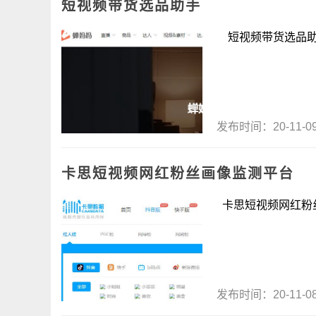
短视频带货选品助手
短视频带货选品助手 
发布时间：20-11-
卡思短视频网红粉丝画像监测平台
卡思短视频网红粉丝画
发布时间：20-11-