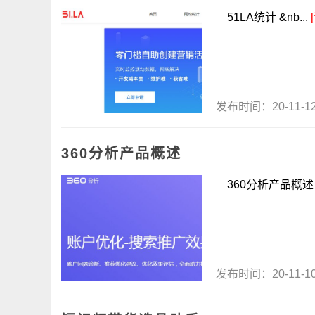
51LA统计 &nb...
发布时间：20-11-
360分析产品概述
360分析产品概述 .
发布时间：20-11-