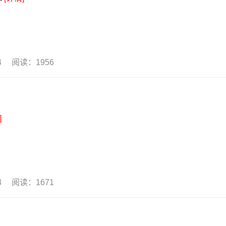
14 阅读：1956
]
13 阅读：1671