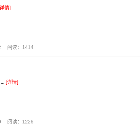
[详情]
12 阅读：1414
..
[详情]
10 阅读：1226