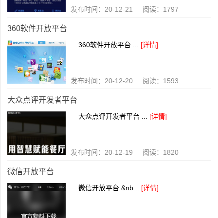
发布时间：20-12-21 阅读：1797
360软件开放平台
360软件开放平台 ...
[详情]
发布时间：20-12-20 阅读：1593
大众点评开发者平台
大众点评开发者平台 ...
[详情]
发布时间：20-12-19 阅读：1820
微信开放平台
微信开放平台 &nb...
[详情]