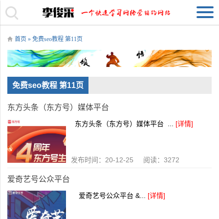
首页
» 免费seo教程 第11页
免费seo教程 第11页
东方头条（东方号）媒体平台
东方头条（东方号）媒体平台 ...
[详情]
发布时间：20-12-25 阅读：3272
爱奇艺号公众平台
爱奇艺号公众平台 &...
[详情]