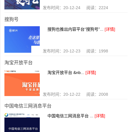
发布时间：20-12-24 阅读：2224
搜狗号
搜狗也推出内容平台“搜狗号”...
[详情]
发布时间：20-12-23 阅读：1998
淘宝开放平台
淘宝开放平台 &nb...
[详情]
发布时间：20-12-22 阅读：2008
中国电信三网消息平台
中国电信三网消息平台 ...
[详情]