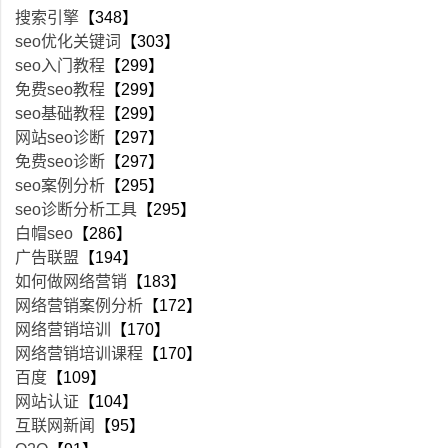
搜索引擎
【348】
seo优化关键词
【303】
seo入门教程
【299】
免费seo教程
【299】
seo基础教程
【299】
网站seo诊断
【297】
免费seo诊断
【297】
seo案例分析
【295】
seo诊断分析工具
【295】
白帽seo
【286】
广告联盟
【194】
如何做网络营销
【183】
网络营销案例分析
【172】
网络营销培训
【170】
网络营销培训课程
【170】
百度
【109】
网站认证
【104】
互联网新闻
【95】