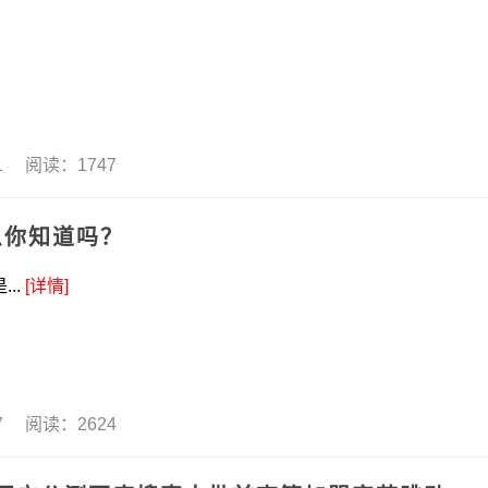
11 阅读：1747
么你知道吗？
..
[详情]
27 阅读：2624