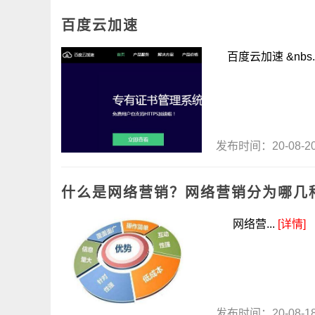
百度云加速
百度云加速 &nbs.
发布时间：20-08-
什么是网络营销？网络营销分为哪几
网络营...
[详情]
发布时间：20-08-