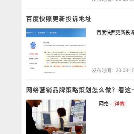
百度快照更新投诉地址
百度快照更新投诉地址
发布时间：20-08-
网络营销品牌策略策划怎么做？看这
网络...
[详情]