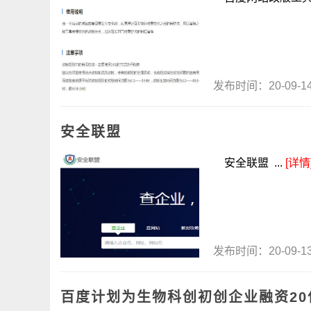
发布时间：20-09-
安全联盟
安全联盟 ...
[详情
发布时间：20-09-
百度计划为生物科创初创企业融资20