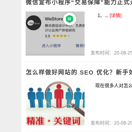
微信宣布小程序“交易保障”能力正
1、...
[详情]
发布时间：20-08-
怎么样做好网站的 SEO 优化？新手
现在很多人对怎么样
发布时间：20-08-