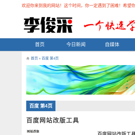
欢迎你来到我的网站！这个时间，你一定遇到了困难！希望你能在
首页
今日新闻
自媒体
首页
» 百度 第4页
百度 第4页
百度网站改版工具
百度网站改版工具 &