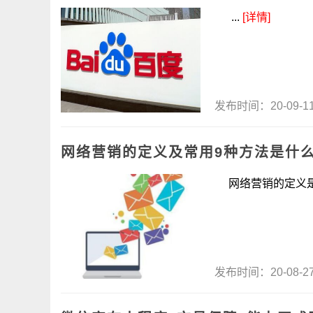
...
[详情]
发布时间：20-09-
网络营销的定义及常用9种方法是什
网络营销的定义是.
发布时间：20-08-