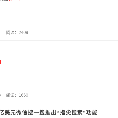
14 阅读：2409
]
13 阅读：1660
亿美元微信搜一搜推出“指尖搜索”功能