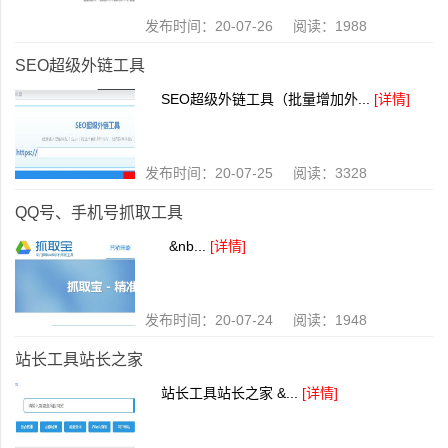
发布时间：20-07-26 阅读：1988
SEO超级外链工具
SEO超级外链工具（批量增加外...
[详情]
发布时间：20-07-25 阅读：3328
QQ号、手机号抓取工具
&nb...
[详情]
发布时间：20-07-24 阅读：1948
站长工具站长之家
站长工具站长之家 &...
[详情]