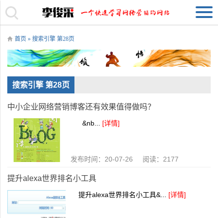
首页
» 搜索引擎 第28页
搜索引擎 第28页
中小企业网络营销博客还有效果值得做吗？
&nb...
[详情]
发布时间：20-07-26 阅读：2177
提升alexa世界排名小工具
提升alexa世界排名小工具&...
[详情]