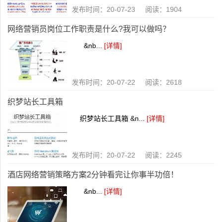
发布时间：20-07-23 阅读：1904
网络营销员岗位工作职责是什么?我可以做吗？
&nb...
[详情]
发布时间：20-07-22 阅读：2618
织梦站长工具箱
织梦站长工具箱 &n...
[详情]
发布时间：20-07-22 阅读：2245
酒店网络营销策略方案2分钟看完让你事半功倍！
&nb...
[详情]