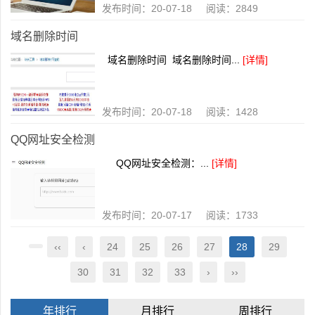
发布时间：20-07-18 阅读：2849
域名删除时间
域名删除时间 域名删除时间...
[详情]
发布时间：20-07-18 阅读：1428
QQ网址安全检测
QQ网址安全检测：...
[详情]
发布时间：20-07-17 阅读：1733
‹‹
‹
24
25
26
27
28
29
30
31
32
33
›
››
年排行
月排行
周排行