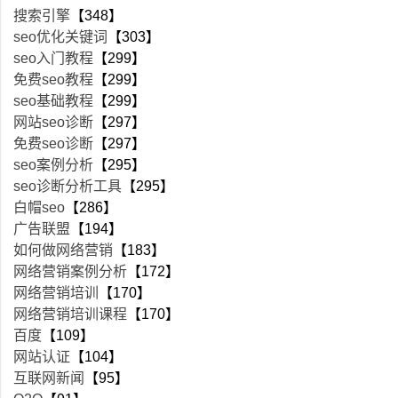
搜索引擎
【348】
seo优化关键词
【303】
seo入门教程
【299】
免费seo教程
【299】
seo基础教程
【299】
网站seo诊断
【297】
免费seo诊断
【297】
seo案例分析
【295】
seo诊断分析工具
【295】
白帽seo
【286】
广告联盟
【194】
如何做网络营销
【183】
网络营销案例分析
【172】
网络营销培训
【170】
网络营销培训课程
【170】
百度
【109】
网站认证
【104】
互联网新闻
【95】